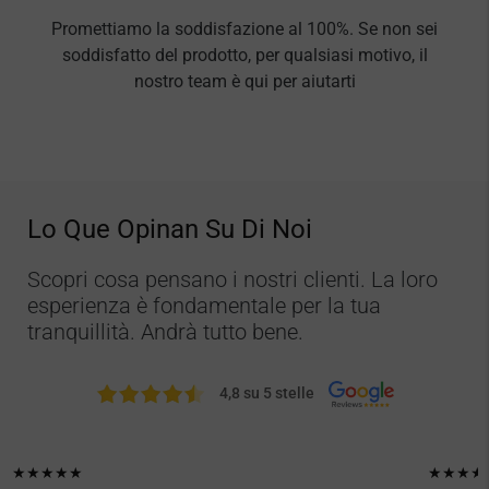
Promettiamo la soddisfazione al 100%. Se non sei
soddisfatto del prodotto, per qualsiasi motivo, il
nostro team è qui per aiutarti
Lo Que Opinan Su Di Noi
Scopri cosa pensano i nostri clienti. La loro
esperienza è fondamentale per la tua
tranquillità. Andrà tutto bene.
4,8 su 5 stelle
★★★★★
★★★★