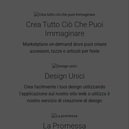
Crea Tutto Ciò Che Puoi
Immaginare
Marketplace on-demand dove puoi creare
accessori, tazze o articoli per feste
Design Unici
Crea facilmente i tuoi design utilizzando
l'applicazione sul nostro sito web o utilizza il
nostro servizio di creazione di design
La Promessa