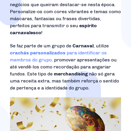
negócios que queiram destacar-se nesta época.
Personalize-os com cores vibrantes e temas como
máscaras, fantasias ou frases divertidas,
perfeitos para transmitir o seu
espírito
carnavalesco
!
Se faz parte de um grupo de
Carnaval
, utilize
crachás personalizados
para identificar os
membros do grupo,
promover apresentações ou
até vendê-los como recordação para angariar
fundos. Este tipo de
merchandising
não só gera
uma receita extra, mas também reforça o sentido
de pertença e a identidade do grupo.