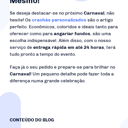
Mesmo!
Se deseja destacar-se no próximo
Carnaval
, não
hesite! Os
crachás personalizados
são o artigo
perfeito. Econômicos, coloridos e ideais tanto para
oferecer como para
angariar fundos
, são uma
escolha indispensável. Além disso, com o nosso
serviço de
entrega rápida em até 24 horas
, terá
tudo pronto a tempo do evento.
Faça já o seu pedido e prepare-se para brilhar no
Carnaval
! Um pequeno detalhe pode fazer toda a
diferença numa grande celebração.
CONTEÚDO DO BLOG