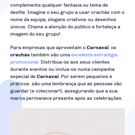
complementa qualquer fantasia ou tema de
desfile. Imagine o seu grupo a usar crachás com o
nome da equipa, slogans criativos ou desenhos
únicos. Chame a atenção do público e fortaleça a
imagem do seu grupo!
Para empresas que aproveitam o
Carnaval
, os
crachás
também são uma
excelente estratégia
promocional.
Distribua-os aos seus clientes
durante eventos ou inclua-os numa campanha
especial de
Carnaval
. Por serem pequenos e
práticos, são uma lembrança que as pessoas vão
guardar (e colecionar!), assegurando que a sua
marca permanece presente após as celebrações.