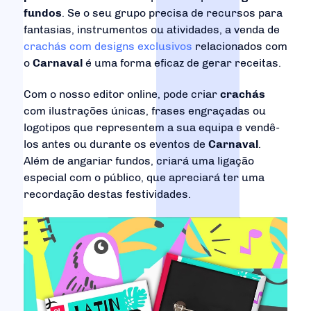
fundos
. Se o seu grupo precisa de recursos para
fantasias, instrumentos ou atividades, a venda de
crachás com designs exclusivos
relacionados com
o
Carnaval
é uma forma eficaz de gerar receitas.
Com o nosso editor online, pode criar
crachás
com ilustrações únicas, frases engraçadas ou
logotipos que representem a sua equipa e vendê-
los antes ou durante os eventos de
Carnaval
.
Além de angariar fundos, criará uma ligação
especial com o público, que apreciará ter uma
recordação destas festividades.