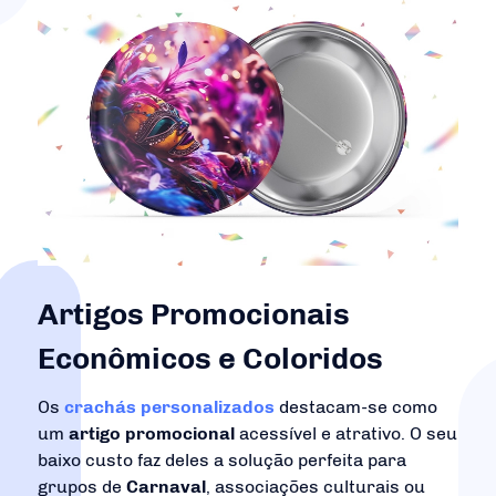
Artigos Promocionais
Econômicos e Coloridos
Os
crachás personalizados
destacam-se como
um
artigo promocional
acessível e atrativo. O seu
baixo custo faz deles a solução perfeita para
grupos de
Carnaval
, associações culturais ou