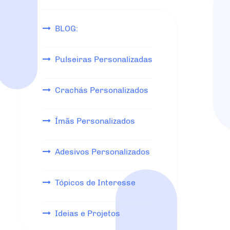
BLOG:
Pulseiras Personalizadas
Crachás Personalizados
Ímãs Personalizados
Adesivos Personalizados
Tópicos de Interesse
Ideias e Projetos