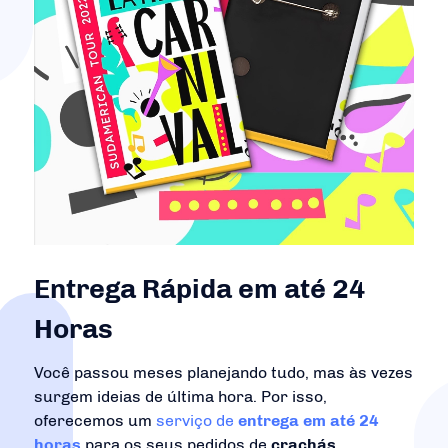
Entrega Rápida em até 24
Horas
Você passou meses planejando tudo, mas às vezes
surgem ideias de última hora. Por isso,
oferecemos um
serviço de
entrega em até 24
horas
para os seus pedidos de
crachás