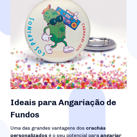
Ideais para Angariação de
Fundos
Uma das grandes vantagens dos
crachás
personalizados
é o seu potencial para
angariar