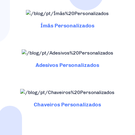
Ímãs Personalizados
Adesivos Personalizados
Chaveiros Personalizados