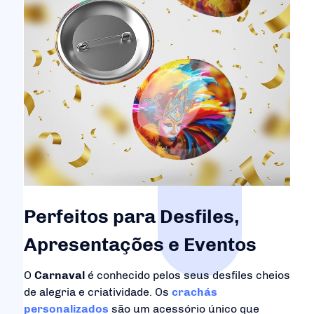
Perfeitos para Desfiles,
Apresentações e Eventos
O
Carnaval
é conhecido pelos seus desfiles cheios
de alegria e criatividade. Os
crachás
personalizados
são um acessório único que