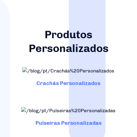
Produtos
Personalizados
Crachás Personalizados
Pulseiras Personalizadas