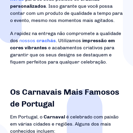
personalizados
. Isso garante que você possa
contar com um produto de qualidade a tempo para
o evento, mesmo nos momentos mais agitados.
A rapidez na entrega não compromete a qualidade
dos
nossos
crachás
. Utilizamos
impressão em
cores vibrantes
e acabamentos criativos para
garantir que os seus designs se destaquem e
fiquem perfeitos para qualquer celebração.
Os Carnavais Mais Famosos
de Portugal
Em Portugal, o
Carnaval
é celebrado com paixão
em várias cidades e regiões. Alguns dos mais
conhecidos incluem: