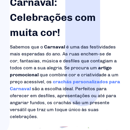
Carnaval:
Celebrações com
muita cor!
Sabemos que o
Carnaval
é uma das festividades
mais esperadas do ano. As ruas enchem-se de
cor, fantasias, música e desfiles que contagiam a
todos com a sua alegria. Se procura um
artigo
promocional
que combine cor e criatividade a um
preço acessível, os
crachás personalizados para
Carnaval
são a escolha ideal. Perfeitos para
oferecer em desfiles, apresentações ou até para
angariar fundos, os crachás são um presente
versátil que traz um toque único às suas
celebrações.