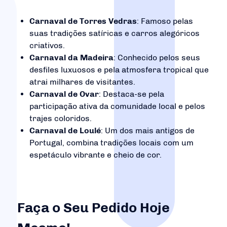
Carnaval de Torres Vedras
: Famoso pelas
suas tradições satíricas e carros alegóricos
criativos.
Carnaval da Madeira
: Conhecido pelos seus
desfiles luxuosos e pela atmosfera tropical que
atrai milhares de visitantes.
Carnaval de Ovar
: Destaca-se pela
participação ativa da comunidade local e pelos
trajes coloridos.
Carnaval de Loulé
: Um dos mais antigos de
Portugal, combina tradições locais com um
espetáculo vibrante e cheio de cor.
Faça o Seu Pedido Hoje