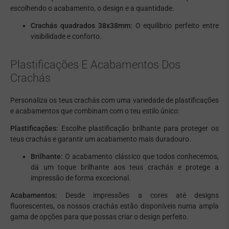
escolhendo o acabamento, o design e a quantidade.
Crachás quadrados 38x38mm:
O equilíbrio perfeito entre
visibilidade e conforto.
Plastificações E Acabamentos Dos
Crachás
Personaliza os teus crachás com uma variedade de plastificações
e acabamentos que combinam com o teu estilo único:
Plastificações:
Escolhe plastificação brilhante para proteger os
teus crachás e garantir um acabamento mais duradouro.
Brilhante:
O acabamento clássico que todos conhecemos,
dá um toque brilhante aos teus crachás e protege a
impressão de forma excecional.
Acabamentos:
Desde impressões a cores até designs
fluorescentes, os nossos crachás estão disponíveis numa ampla
gama de opções para que possas criar o design perfeito.