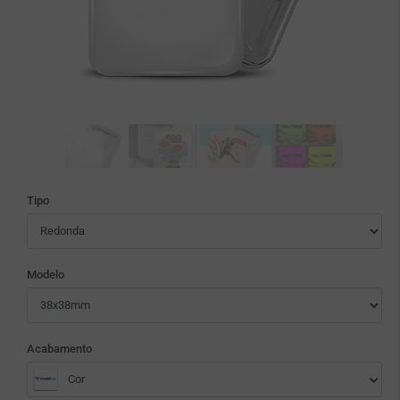
Tipo
Modelo
Acabamento
Cor