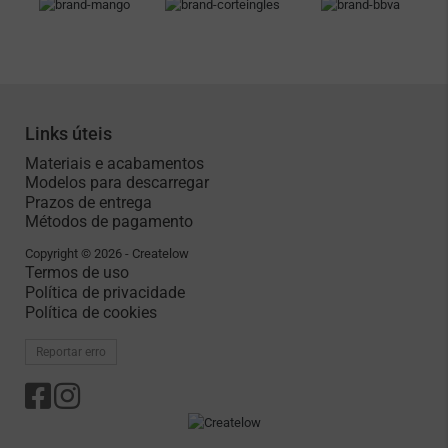
Links úteis
Materiais e acabamentos
Modelos para descarregar
Prazos de entrega
Métodos de pagamento
Copyright © 2026 - Createlow
Termos de uso
Política de privacidade
Política de cookies
Reportar erro