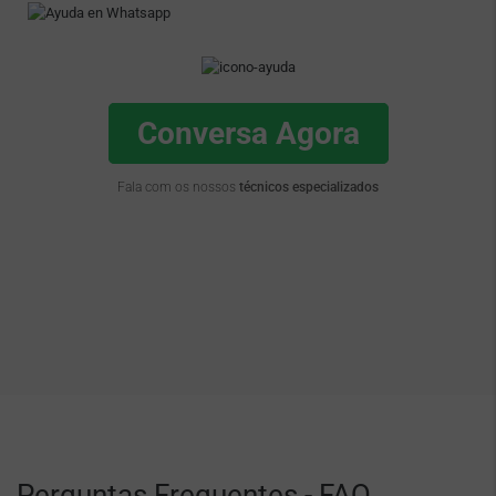
Conversa Agora
Fala com os nossos
técnicos especializados
Perguntas Frequentes - FAQ