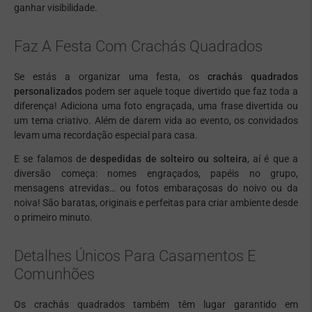
ganhar visibilidade.
Faz A Festa Com Crachás Quadrados
Se estás a organizar uma festa, os
crachás quadrados
personalizados
podem ser aquele toque divertido que faz toda a
diferença! Adiciona uma foto engraçada, uma frase divertida ou
um tema criativo. Além de darem vida ao evento, os convidados
levam uma recordação especial para casa.
E se falamos de
despedidas de solteiro ou solteira
, aí é que a
diversão começa: nomes engraçados, papéis no grupo,
mensagens atrevidas… ou fotos embaraçosas do noivo ou da
noiva! São baratas, originais e perfeitas para criar ambiente desde
o primeiro minuto.
Detalhes Únicos Para Casamentos E
Comunhões
Os crachás quadrados também têm lugar garantido em