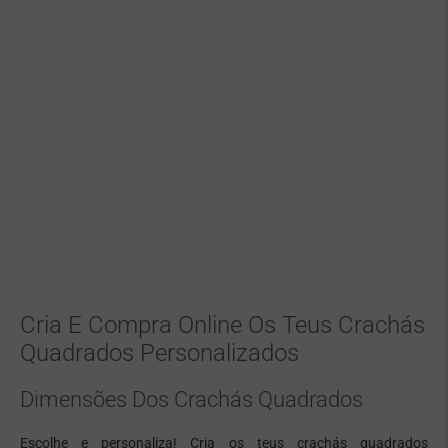
Cria E Compra Online Os Teus Crachás
Quadrados Personalizados
Dimensões Dos Crachás Quadrados
Escolhe e personaliza! Cria os teus crachás quadrados