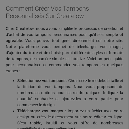
Comment Créer Vos Tampons
Personnalisés Sur Createlow
Chez Createlow, nous avons simplifié le processus de création et
d’achat de vos tampons personnalisés pour qu’il soit
simple et
agréable
. Vous pouvez tout gérer directement sur notre site.
Notre plateforme vous permet de télécharger vos images,
d’ajouter du texte et de choisir parmi différents styles et formats
de tampons, de manière simple et intuitive. Voici un petit guide
pour personnaliser et commander vos tampons en quelques
étapes :
Sélectionnez vos tampons :
Choisissez le modèle, la taille et
la finition de vos tampons. Nous vous proposons de
nombreuses options pour les rendre uniques. Indiquez la
quantité souhaitée et ajoutez-les à votre panier pour
commencer le design.
Téléchargez vos images :
Importez un fichier avec votre
design ou créez-le directement sur notre éditeur en ligne.
C’est rapide, intuitif et vous offre de nombreuses