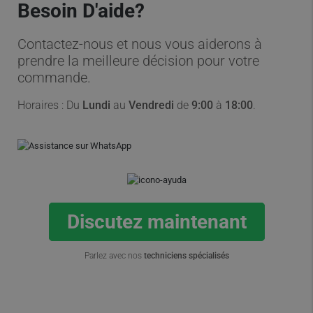
Besoin D'aide?
Contactez-nous et nous vous aiderons à
prendre la meilleure décision pour votre
commande.
Horaires : Du
Lundi
au
Vendredi
de
9:00
à
18:00
.
Discutez maintenant
Parlez avec nos
techniciens spécialisés