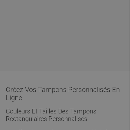
Créez Vos Tampons Personnalisés En
Ligne
Couleurs Et Tailles Des Tampons
Rectangulaires Personnalisés