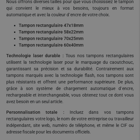
Nous offrons diverses tailles pour que vous choisissiez le tampon
qui convient le mieux à vos besoins, toujours en format
automatique et avec la couleur d`encre de votre choix.
Tampon rectangulaire 47x18mm
Tampon rectangulaire 58x22mm
Tampon rectangulaire 70x25mm
Tampon rectangulaire 60x40mm
Technologie laser durable :
Tous nos tampons rectangulaires
utilisent la technologie laser pour le marquage du caoutchouc,
garantissant sa précision et sa durabilité. Contrairement aux
tampons marqués avec la technologie flash, nos tampons sont
plus résistants et offrent une performance supérieure. De plus,
grâce à son système de chargement automatique d`encre,
rechargeable et interchangeable, vous obtenez tout ce dont vous
avez besoin en un seul article.
Personnalisation totale :
Incluez dans vos tampons
rectangulaires votre logo, le nom de votre entreprise ou travailleur
indépendant, site web, numéro de téléphone, et même le CIF ou
adresse fiscale pour les documents officiels.