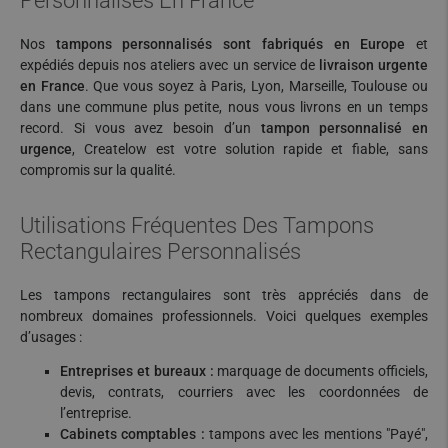
Personnalisés En France
Nos
tampons personnalisés sont fabriqués en Europe
et
expédiés depuis nos ateliers avec un service de
livraison urgente
en France
. Que vous soyez à Paris, Lyon, Marseille, Toulouse ou
dans une commune plus petite, nous vous livrons en un temps
record. Si vous avez besoin d’un
tampon personnalisé en
urgence
, Createlow est votre solution rapide et fiable, sans
compromis sur la qualité.
Utilisations Fréquentes Des Tampons
Rectangulaires Personnalisés
Les tampons rectangulaires sont très appréciés dans de
nombreux domaines professionnels. Voici quelques exemples
d’usages :
Entreprises et bureaux :
marquage de documents officiels,
devis, contrats, courriers avec les coordonnées de
l’entreprise.
Cabinets comptables :
tampons avec les mentions "Payé",