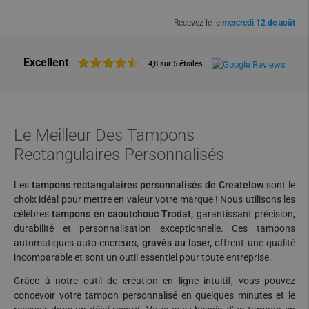
Recevez-le le
mercredi 12 de août
Excellent
4,8 sur 5 étoiles
Le Meilleur Des Tampons
Rectangulaires Personnalisés
Les
tampons rectangulaires personnalisés de Createlow
sont le
choix idéal pour mettre en valeur votre marque ! Nous utilisons les
célèbres
tampons en caoutchouc Trodat,
garantissant précision,
durabilité et personnalisation exceptionnelle. Ces tampons
automatiques auto-encreurs,
gravés au laser,
offrent une qualité
incomparable et sont un outil essentiel pour toute entreprise.
Grâce à notre outil de création en ligne intuitif, vous pouvez
concevoir votre tampon personnalisé en quelques minutes et le