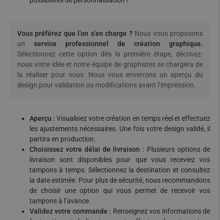
possibilités de personnalisation !
Vous préférez que l’on s’en charge ?
Nous vous proposons
un
service professionnel de création graphique.
Sélectionnez cette option dès la première étape, décrivez-
nous votre idée et notre équipe de graphistes se chargera de
la réaliser pour vous. Nous vous enverrons un aperçu du
design pour validation ou modifications avant l’impression.
Aperçu :
Visualisez votre création en temps réel et effectuez
les ajustements nécessaires. Une fois votre design validé, il
partira en production.
Choisissez votre délai de livraison :
Plusieurs options de
livraison sont disponibles pour que vous receviez vos
tampons à temps. Sélectionnez la destination et consultez
la date estimée. Pour plus de sécurité, nous recommandons
de choisir une option qui vous permet de recevoir vos
tampons à l’avance.
Validez votre commande :
Renseignez vos informations de