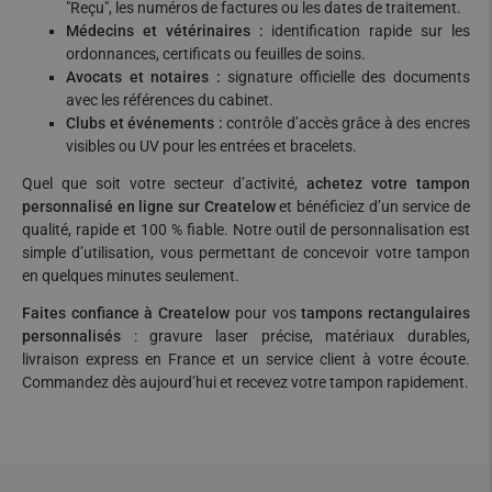
"Reçu", les numéros de factures ou les dates de traitement.
Médecins et vétérinaires :
identification rapide sur les
ordonnances, certificats ou feuilles de soins.
Avocats et notaires :
signature officielle des documents
avec les références du cabinet.
Clubs et événements :
contrôle d’accès grâce à des encres
visibles ou UV pour les entrées et bracelets.
Quel que soit votre secteur d’activité,
achetez votre tampon
personnalisé en ligne sur Createlow
et bénéficiez d’un service de
qualité, rapide et 100 % fiable. Notre outil de personnalisation est
simple d’utilisation, vous permettant de concevoir votre tampon
en quelques minutes seulement.
Faites confiance à Createlow
pour vos
tampons rectangulaires
personnalisés
: gravure laser précise, matériaux durables,
livraison express en France et un service client à votre écoute.
Commandez dès aujourd’hui et recevez votre tampon rapidement.