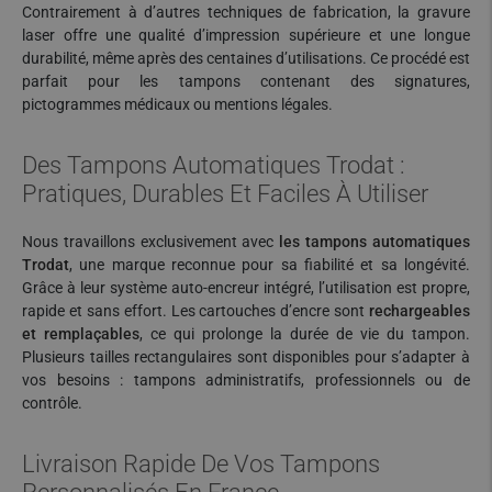
Contrairement à d’autres techniques de fabrication, la gravure
laser offre une qualité d’impression supérieure et une longue
durabilité, même après des centaines d’utilisations. Ce procédé est
parfait pour les tampons contenant des signatures,
pictogrammes médicaux ou mentions légales.
Des Tampons Automatiques Trodat :
Pratiques, Durables Et Faciles À Utiliser
Nous travaillons exclusivement avec
les tampons automatiques
Trodat
, une marque reconnue pour sa fiabilité et sa longévité.
Grâce à leur système auto-encreur intégré, l’utilisation est propre,
rapide et sans effort. Les cartouches d’encre sont
rechargeables
et remplaçables
, ce qui prolonge la durée de vie du tampon.
Plusieurs tailles rectangulaires sont disponibles pour s’adapter à
vos besoins : tampons administratifs, professionnels ou de
contrôle.
Livraison Rapide De Vos Tampons