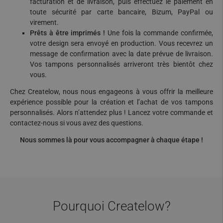
facturation et de livraison, puis effectuez le paiement en
toute sécurité par carte bancaire, Bizum, PayPal ou
virement.
Prêts à être imprimés !
Une fois la commande confirmée,
votre design sera envoyé en production. Vous recevrez un
message de confirmation avec la date prévue de livraison.
Vos tampons personnalisés arriveront très bientôt chez
vous.
Chez Createlow, nous nous engageons à vous offrir la meilleure
expérience possible pour la création et l’achat de vos tampons
personnalisés. Alors n’attendez plus ! Lancez votre commande et
contactez-nous si vous avez des questions.
Nous sommes là pour vous accompagner à chaque étape !
Pourquoi Createlow?