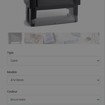
Type
Modèle
Couleur