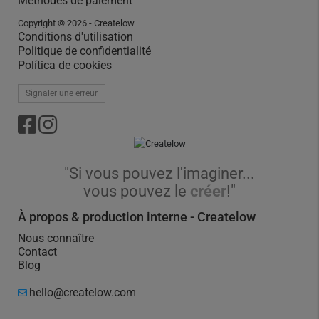
Méthodes de paiement
Copyright © 2026 - Createlow
Conditions d'utilisation
Politique de confidentialité
Política de cookies
Signaler une erreur
"Si vous pouvez l'imaginer...
vous pouvez le
créer
!"
À propos & production interne - Createlow
Nous connaître
Contact
Blog
hello@createlow.com