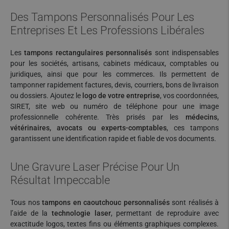
Des Tampons Personnalisés Pour Les
Entreprises Et Les Professions Libérales
Les
tampons rectangulaires personnalisés
sont indispensables
pour les sociétés, artisans, cabinets médicaux, comptables ou
juridiques, ainsi que pour les commerces. Ils permettent de
tamponner rapidement factures, devis, courriers, bons de livraison
ou dossiers. Ajoutez le
logo de votre entreprise
, vos coordonnées,
SIRET, site web ou numéro de téléphone pour une image
professionnelle cohérente. Très prisés par les
médecins,
vétérinaires, avocats ou experts-comptables
, ces tampons
garantissent une identification rapide et fiable de vos documents.
Une Gravure Laser Précise Pour Un
Résultat Impeccable
Tous nos
tampons en caoutchouc personnalisés
sont réalisés à
l’aide de la
technologie laser
, permettant de reproduire avec
exactitude logos, textes fins ou éléments graphiques complexes.