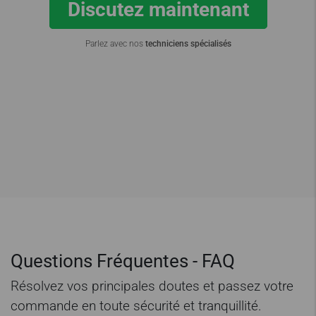
Discutez maintenant
Parlez avec nos
techniciens spécialisés
Questions Fréquentes - FAQ
Résolvez vos principales doutes et passez votre
commande en toute sécurité et tranquillité.