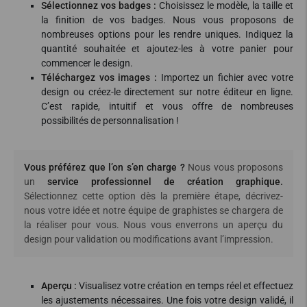
Sélectionnez vos badges :
Choisissez le modèle, la taille et
la finition de vos badges. Nous vous proposons de
nombreuses options pour les rendre uniques. Indiquez la
quantité souhaitée et ajoutez-les à votre panier pour
commencer le design.
Téléchargez vos images :
Importez un fichier avec votre
design ou créez-le directement sur notre éditeur en ligne.
C’est rapide, intuitif et vous offre de nombreuses
possibilités de personnalisation !
Vous préférez que l’on s’en charge ?
Nous vous proposons
un
service professionnel de création graphique.
Sélectionnez cette option dès la première étape, décrivez-
nous votre idée et notre équipe de graphistes se chargera de
la réaliser pour vous. Nous vous enverrons un aperçu du
design pour validation ou modifications avant l’impression.
Aperçu :
Visualisez votre création en temps réel et effectuez
les ajustements nécessaires. Une fois votre design validé, il