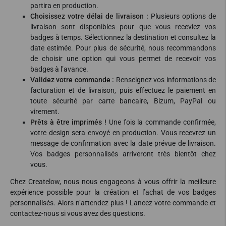
partira en production.
Choisissez votre délai de livraison :
Plusieurs options de
livraison sont disponibles pour que vous receviez vos
badges à temps. Sélectionnez la destination et consultez la
date estimée. Pour plus de sécurité, nous recommandons
de choisir une option qui vous permet de recevoir vos
badges à l’avance.
Validez votre commande :
Renseignez vos informations de
facturation et de livraison, puis effectuez le paiement en
toute sécurité par carte bancaire, Bizum, PayPal ou
virement.
Prêts à être imprimés !
Une fois la commande confirmée,
votre design sera envoyé en production. Vous recevrez un
message de confirmation avec la date prévue de livraison.
Vos badges personnalisés arriveront très bientôt chez
vous.
Chez Createlow, nous nous engageons à vous offrir la meilleure
expérience possible pour la création et l’achat de vos badges
personnalisés. Alors n’attendez plus ! Lancez votre commande et
contactez-nous si vous avez des questions.