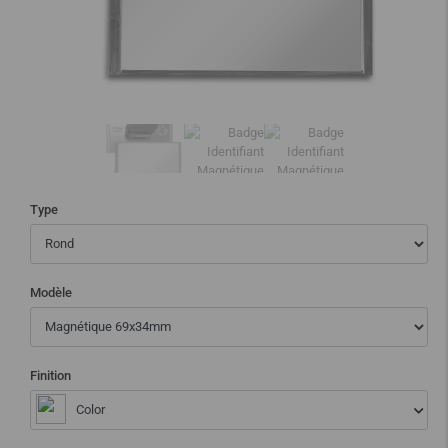
Type
Modèle
Finition
Color