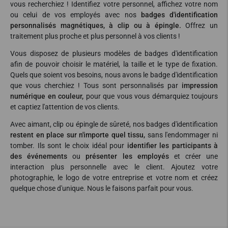
vous recherchiez ! Identifiez votre personnel, affichez votre nom
ou celui de vos employés avec nos
badges d'identification
personnalisés magnétiques, à clip ou à épingle.
Offrez un
traitement plus proche et plus personnel à vos clients !
Vous disposez de plusieurs modèles de badges d'identification
afin de pouvoir choisir le matériel, la taille et le type de fixation.
Quels que soient vos besoins, nous avons le badge d'identification
que vous cherchiez ! Tous sont personnalisés par
impression
numérique en couleur,
pour que vous vous démarquiez toujours
et captiez l'attention de vos clients.
Avec aimant, clip ou épingle de sûreté, nos badges d'identification
restent en place sur n'importe quel tissu,
sans l'endommager ni
tomber. Ils sont le choix idéal pour
identifier les participants à
des événements
ou
présenter les employés
et créer une
interaction plus personnelle avec le client. Ajoutez votre
photographie, le logo de votre entreprise et votre nom et créez
quelque chose d'unique. Nous le faisons parfait pour vous.