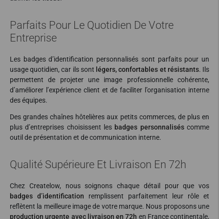
Parfaits Pour Le Quotidien De Votre
Entreprise
Les badges d’identification personnalisés sont parfaits pour un
usage quotidien, car ils sont
légers, confortables et résistants
. Ils
permettent de projeter une image professionnelle cohérente,
d’améliorer l’expérience client et de faciliter l’organisation interne
des équipes.
Des grandes chaînes hôtelières aux petits commerces, de plus en
plus d’entreprises choisissent les
badges personnalisés
comme
outil de présentation et de communication interne.
Qualité Supérieure Et Livraison En 72h
Chez Createlow, nous soignons chaque détail pour que vos
badges d’identification
remplissent parfaitement leur rôle et
reflètent la meilleure image de votre marque. Nous proposons une
production urgente avec livraison en 72h
en France continentale,