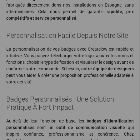
fabriqués directement dans nos installations en Espagne, sans
intermédiaires. Cela nous permet de garantir
rapidité, prix
compétitifs et service personnalisé
.
Personnalisation Facile Depuis Notre Site
La personnalisation de vos badges avec Createlow est rapide et
intuitive. Vous pouvez télécharger votre logo, ajouter les noms et
fonctions, choisir le type de fixation et visualiser le design avant de
confirmer votre commande. Si besoin,
notre équipe de designers
peut vous aider à créer une proposition professionnelle adaptée à
votre activité.
Badges Personnalisés : Une Solution
Pratique À Fort Impact
Au-delà de leur fonction de base, les
badges d’identification
personnalisés
sont un
outil de communication visuelle
qui
inspire confiance, professionnalisme et cohérence. Chez