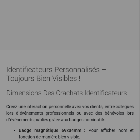
Identificateurs Personnalisés –
Toujours Bien Visibles !
Dimensions Des Crachats Identificateurs
Créez une interaction personnelle avec vos clients, entre collègues
lors d`événements professionnels ou avec des bénévoles lors
d`événements publics grâce aux badges nominatifs.
Badge magnétique 69x34mm :
Pour afficher nom et
fonction de manière bien visible.