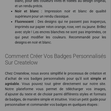
blanc, pour des couleurs vives et fidèles au design original,
et un rendu précis.
Noir et blanc :
Impression noir et blanc de qualité
supérieure pour un rendu classique.
Fluorescent :
Des designs qui ne passent pas inaperçus,
imprimés sur papier néon orange, rose, vert ou jaune. Brillez
avec style ! Les encres blanches ne sont pas imprimées, ce
qui peut modifier les couleurs. Recommandé pour les
designs en noir et blanc.
Comment Créer Vos Badges Personnalisés
Sur Createlow
Chez Createlow, nous avons simplifié le processus de création et
d’achat de vos badges personnalisés pour qu’il soit
simple et
agréable
. Vous pouvez tout gérer directement sur notre site.
Notre plateforme vous permet de télécharger vos images,
d’ajouter du texte et de choisir parmi différents styles et formats
de badges, de manière simple et intuitive. Voici un petit guide pour
personnaliser et commander vos badges en quelques étapes :