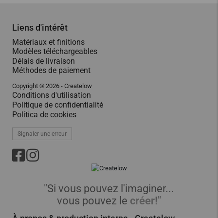
Liens d'intérêt
Matériaux et finitions
Modèles téléchargeables
Délais de livraison
Méthodes de paiement
Copyright © 2026 - Createlow
Conditions d'utilisation
Politique de confidentialité
Política de cookies
Signaler une erreur
"Si vous pouvez l'imaginer...
vous pouvez le
créer
!"