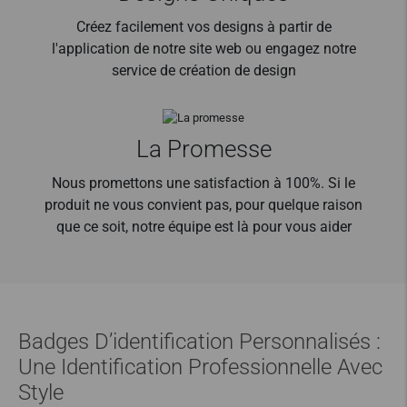
Créez facilement vos designs à partir de
l'application de notre site web ou engagez notre
service de création de design
La Promesse
Nous promettons une satisfaction à 100%. Si le
produit ne vous convient pas, pour quelque raison
que ce soit, notre équipe est là pour vous aider
Badges D’identification Personnalisés :
Une Identification Professionnelle Avec
Style