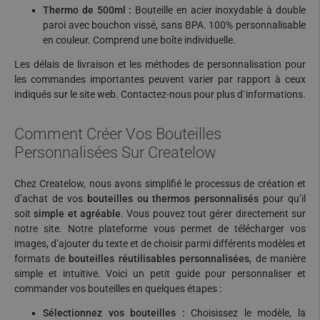
Thermo de 500ml :
Bouteille en acier inoxydable à double
paroi avec bouchon vissé, sans BPA. 100% personnalisable
en couleur. Comprend une boîte individuelle.
Les délais de livraison et les méthodes de personnalisation pour
les commandes importantes peuvent varier par rapport à ceux
indiqués sur le site web. Contactez-nous pour plus d`informations.
Comment Créer Vos Bouteilles
Personnalisées Sur Createlow
Chez Createlow, nous avons simplifié le processus de création et
d’achat de vos
bouteilles ou thermos personnalisés
pour qu’il
soit
simple et agréable
. Vous pouvez tout gérer directement sur
notre site. Notre plateforme vous permet de télécharger vos
images, d’ajouter du texte et de choisir parmi différents modèles et
formats de
bouteilles réutilisables personnalisées
, de manière
simple et intuitive. Voici un petit guide pour personnaliser et
commander vos bouteilles en quelques étapes :
Sélectionnez vos bouteilles :
Choisissez le modèle, la