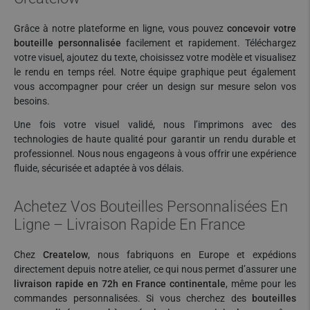
Grâce à notre plateforme en ligne, vous pouvez
concevoir votre
bouteille personnalisée
facilement et rapidement. Téléchargez
votre visuel, ajoutez du texte, choisissez votre modèle et visualisez
le rendu en temps réel. Notre équipe graphique peut également
vous accompagner pour créer un design sur mesure selon vos
besoins.
Une fois votre visuel validé, nous l’imprimons avec des
technologies de haute qualité pour garantir un rendu durable et
professionnel. Nous nous engageons à vous offrir une expérience
fluide, sécurisée et adaptée à vos délais.
Achetez Vos Bouteilles Personnalisées En
Ligne – Livraison Rapide En France
Chez
Createlow
, nous fabriquons en Europe et expédions
directement depuis notre atelier, ce qui nous permet d’assurer une
livraison rapide en 72h en France continentale
, même pour les
commandes personnalisées. Si vous cherchez des
bouteilles