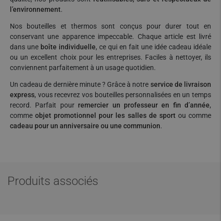
l’environnement
.
Nos bouteilles et thermos sont conçus pour durer tout en
conservant une apparence impeccable. Chaque article est livré
dans une
boîte individuelle
, ce qui en fait une idée cadeau idéale
ou un excellent choix pour les entreprises. Faciles à nettoyer, ils
conviennent parfaitement à un usage quotidien.
Un cadeau de dernière minute ? Grâce à notre
service de livraison
express
, vous recevrez vos bouteilles personnalisées en un temps
record. Parfait pour
remercier un professeur en fin d’année
,
comme
objet promotionnel pour les salles de sport
ou comme
cadeau pour un anniversaire ou une communion
.
Produits associés