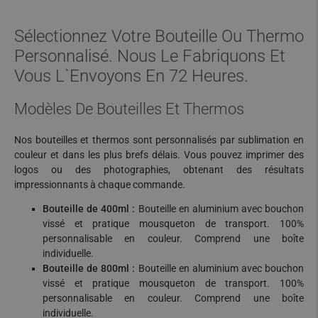
Sélectionnez Votre Bouteille Ou Thermo
Personnalisé. Nous Le Fabriquons Et
Vous L`envoyons En 72 Heures.
Modèles De Bouteilles Et Thermos
Nos bouteilles et thermos sont personnalisés par sublimation en
couleur et dans les plus brefs délais. Vous pouvez imprimer des
logos ou des photographies, obtenant des résultats
impressionnants à chaque commande.
Bouteille de 400ml :
Bouteille en aluminium avec bouchon
vissé et pratique mousqueton de transport. 100%
personnalisable en couleur. Comprend une boîte
individuelle.
Bouteille de 800ml :
Bouteille en aluminium avec bouchon
vissé et pratique mousqueton de transport. 100%
personnalisable en couleur. Comprend une boîte
individuelle.