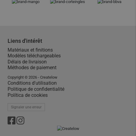
Liens d'intérêt
Matériaux et finitions
Modèles téléchargeables
Délais de livraison
Méthodes de paiement
Copyright © 2026 - Createlow
Conditions d'utilisation
Politique de confidentialité
Política de cookies
Signaler une erreur