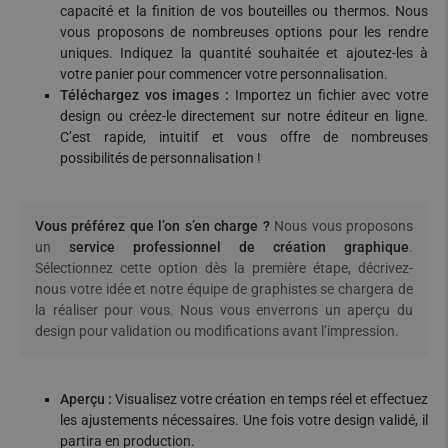
capacité et la finition de vos bouteilles ou thermos. Nous
vous proposons de nombreuses options pour les rendre
uniques. Indiquez la quantité souhaitée et ajoutez-les à
votre panier pour commencer votre personnalisation.
Téléchargez vos images :
Importez un fichier avec votre
design ou créez-le directement sur notre éditeur en ligne.
C’est rapide, intuitif et vous offre de nombreuses
possibilités de personnalisation !
Vous préférez que l’on s’en charge ?
Nous vous proposons
un
service professionnel de création graphique
.
Sélectionnez cette option dès la première étape, décrivez-
nous votre idée et notre équipe de graphistes se chargera de
la réaliser pour vous. Nous vous enverrons un aperçu du
design pour validation ou modifications avant l’impression.
Aperçu :
Visualisez votre création en temps réel et effectuez
les ajustements nécessaires. Une fois votre design validé, il
partira en production.