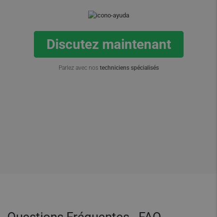
Discutez maintenant
Parlez avec nos
techniciens spécialisés
Questions Fréquentes - FAQ