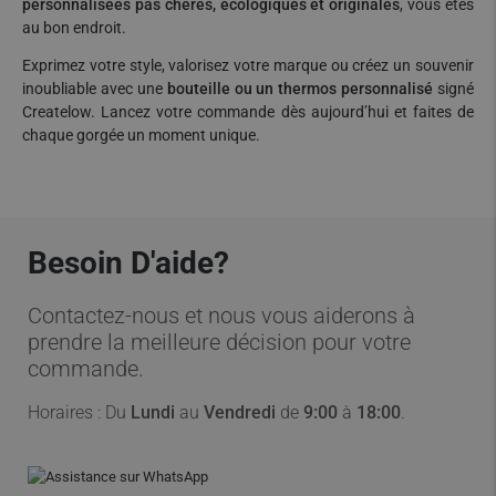
personnalisées pas chères, écologiques et originales
, vous êtes
au bon endroit.
Exprimez votre style, valorisez votre marque ou créez un souvenir
inoubliable avec une
bouteille ou un thermos personnalisé
signé
Createlow. Lancez votre commande dès aujourd’hui et faites de
chaque gorgée un moment unique.
Besoin D'aide?
Contactez-nous et nous vous aiderons à
prendre la meilleure décision pour votre
commande.
Horaires : Du
Lundi
au
Vendredi
de
9:00
à
18:00
.