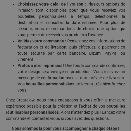
Choisissez votre délai de livraison :
Plusieurs options de
livraison sont disponibles pour que vous receviez vos
bouteilles personnalisées à temps. Sélectionnez la
destination et consultez la date estimée. Pour plus de
sécurité, nous recommandons de choisir une option qui
vous permet de recevoir vos produits à l’avance.
Validez votre commande :
Renseignez vos informations de
facturation et de livraison, puis effectuez le paiement en
toute sécurité par carte bancaire, Bizum, PayPal ou
virement.
Prêtes à être imprimées !
Une fois la commande confirmée,
votre design sera envoyé en production. Vous recevrez un
message de confirmation avec la date prévue de livraison.
Vos
bouteilles personnalisées
arriveront très bientôt chez
vous.
Chez Createlow, nous nous engageons à vous offrir la meilleure
expérience possible pour la création et l’achat de vos
bouteilles
réutilisables personnalisées
. Alors n’attendez plus ! Lancez votre
commande et contactez-nous si vous avez des questions.
Nous sommes là pour vous accompagner à chaque étape !