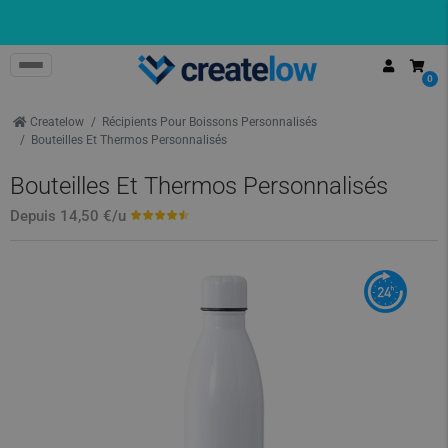
0
Createlow
Récipients Pour Boissons Personnalisés
Bouteilles Et Thermos Personnalisés
Bouteilles Et Thermos Personnalisés
Depuis
14,50 €
/u