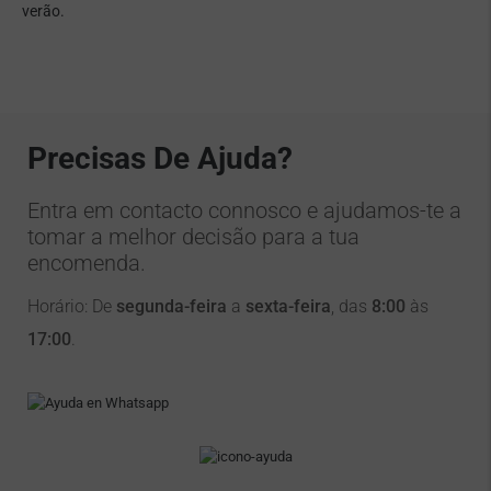
verão.
Precisas De Ajuda?
Entra em contacto connosco e ajudamos-te a
tomar a melhor decisão para a tua
encomenda.
Horário: De
segunda-feira
a
sexta-feira
, das
8:00
às
17:00
.