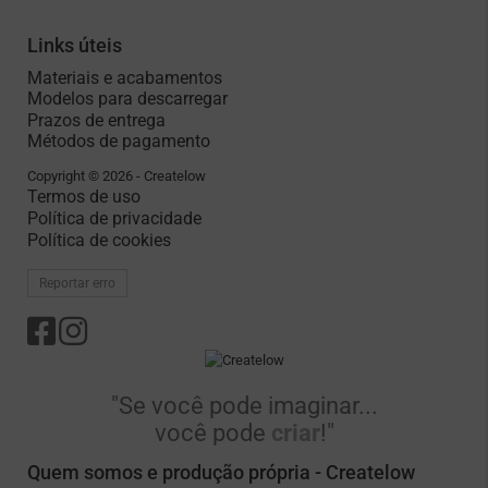
Links úteis
Materiais e acabamentos
Modelos para descarregar
Prazos de entrega
Métodos de pagamento
Copyright © 2026 - Createlow
Termos de uso
Política de privacidade
Política de cookies
Reportar erro
"Se você pode imaginar...
você pode
criar
!"
Quem somos e produção própria - Createlow