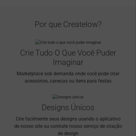
Por que Createlow?
Crie Tudo O Que Você Puder
Imaginar
Marketplace sob demanda onde você pode criar
acessórios, canecas ou itens para festas
Designs Únicos
Crie facilmente seus designs usando o aplicativo
de nosso site ou contrate nosso serviço de criação
de design