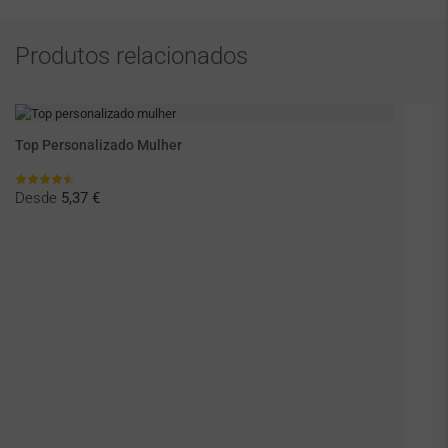
Produtos relacionados
Top Personalizado Mulher
Desde
5,37 €