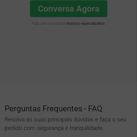
Conversa Agora
Fala com os nossos
técnicos especializados
Perguntas Frequentes - FAQ
Resolva as suas principais dúvidas e faça o seu
pedido com segurança e tranquilidade.