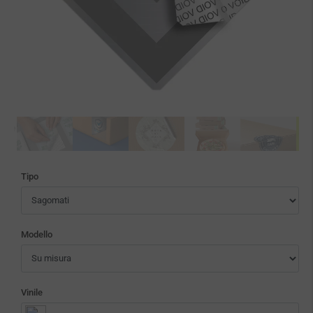
Tipo
Modello
Vinile