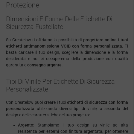
Protezione
Dimensioni E Forme Delle Etichette Di
Sicurezza Fustellate
Su Createlow ti offriamo la possibilità di
progettare online i tuoi
etichetti antimanomissione VOID con forma personalizzata
. Ti
basta caricare il tuo design, scegliere la dimensione e la forma
desiderata e noi ci occuperemo della produzione con qualità
garantita e
consegna urgente
.
Tipi Di Vinile Per Etichette Di Sicurezza
Personalizzate
Con Createlow puoi creare i tuoi
etichetti di sicurezza con forma
personalizzata
utilizzando diversi tipi di vinile, a seconda del
design e delle caratteristiche del tuo progetto:
Argento:
Stampiamo il tuo design su vinile ad alta
resistenza per esterni con finitura argentata, per ottenere