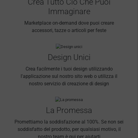
Crea Tutto Ciò Che Puoi
Immaginare
Marketplace on-demand dove puoi creare
accessori, tazze o articoli per feste
Design Unici
Crea facilmente i tuoi design utilizzando
l'applicazione sul nostro sito web o utilizza il
nostro servizio di creazione di design
La Promessa
Promettiamo la soddisfazione al 100%. Se non sei
soddisfatto del prodotto, per qualsiasi motivo, il
nostro team è qui per aiutarti