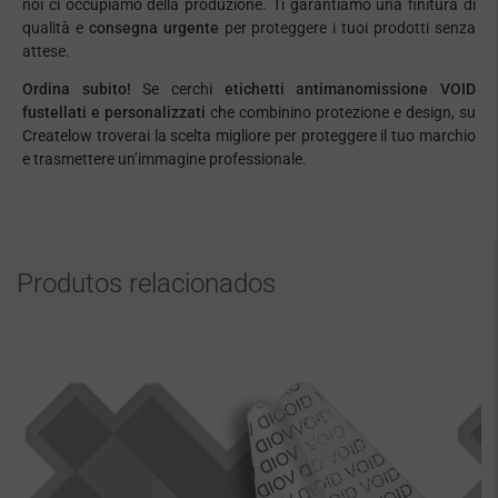
noi ci occupiamo della produzione. Ti garantiamo una finitura di
qualità e
consegna urgente
per proteggere i tuoi prodotti senza
attese.
Ordina subito!
Se cerchi
etichetti antimanomissione VOID
fustellati e personalizzati
che combinino protezione e design, su
Createlow troverai la scelta migliore per proteggere il tuo marchio
e trasmettere un’immagine professionale.
Produtos relacionados