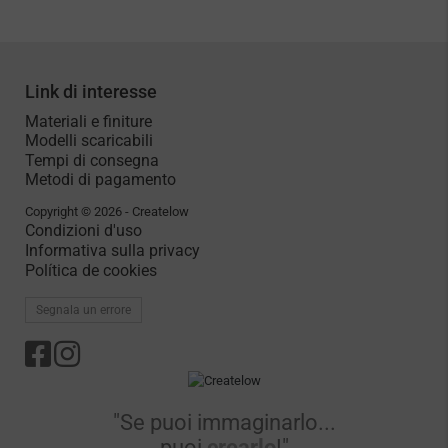
Link di interesse
Materiali e finiture
Modelli scaricabili
Tempi di consegna
Metodi di pagamento
Copyright © 2026 - Createlow
Condizioni d'uso
Informativa sulla privacy
Política de cookies
Segnala un errore
"Se puoi immaginarlo...
puoi
crearlo
!"