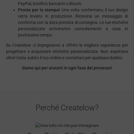
PayPal, bonifico bancario o Bizum.
Pronte per la stampa!
Una volta confermato, il tuo design
verrà inviato in produzione. Riceverai un messaggio di
conferma con la data prevista di consegna. Le tue etichette
personalizzate arriveranno comodamente a casa in
pochissimo tempo.
Su Createlow ci impegniamo a offrirti la migliore esperienza per
progettare e acquistare etichette personalizzate. Non aspettare
oltre! Inizia subito il tuo ordine e contattaci per qualsiasi dubbio.
Siamo qui per aiutarti in ogni fase del processo!
Perché Createlow?