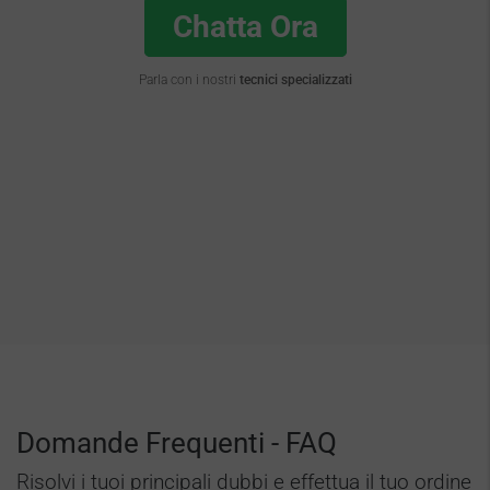
Chatta Ora
Parla con i nostri
tecnici specializzati
Domande Frequenti - FAQ
Risolvi i tuoi principali dubbi e effettua il tuo ordine