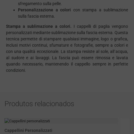
sfregamento sulla pelle.
Personalizzazione a colori
con stampa a sublimazione
sulla fascia esterna.
Stampa a sublimazione a colori.
I cappelli di paglia vengono
personalizzati mediante sublimazione sulla fascia esterna. Questa
tecnica permette di stampare qualsiasi immagine, logo o grafica,
inclusi motivi continui, sfumature e fotografie, sempre a colori e
con una qualità eccezionale. La stampa resiste al sole, all`acqua,
al sudore e ai lavaggi. La fascia può essere rimossa e lavata
quando necessario, mantenendo il cappello sempre in perfette
condizioni.
Produtos relacionados
Cappellini Personalizzati