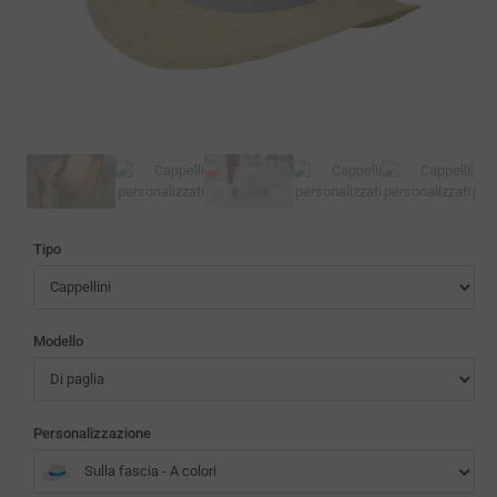
Tipo
Modello
Personalizzazione
Sulla fascia - A colori