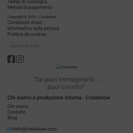
Tempi di consegna
Metodi di pagamento
Copyright © 2026 - Createlow
Condizioni d'uso
Informativa sulla privacy
Política de cookies
Segnala un errore
"Se puoi immaginarlo...
puoi
crearlo
!"
Chi siamo e produzione interna - Createlow
Chi siamo
Contatto
Blog
hello@createlow.com