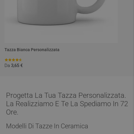
Tazza Bianca Personalizzata
Da
3,65 €
Progetta La Tua Tazza Personalizzata.
La Realizziamo E Te La Spediamo In 72
Ore.
Modelli Di Tazze In Ceramica