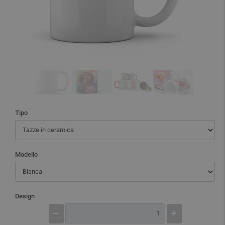
Tipo
Modello
Design