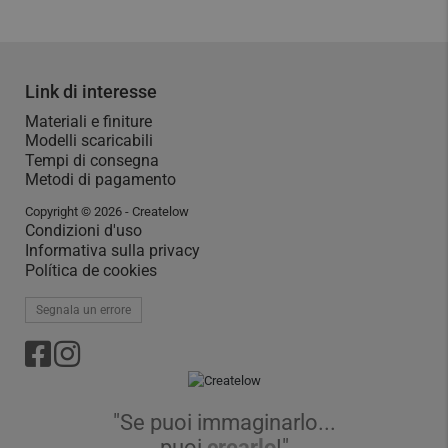
Link di interesse
Materiali e finiture
Modelli scaricabili
Tempi di consegna
Metodi di pagamento
Copyright © 2026 - Createlow
Condizioni d'uso
Informativa sulla privacy
Política de cookies
Segnala un errore
"Se puoi immaginarlo...
puoi
crearlo
!"