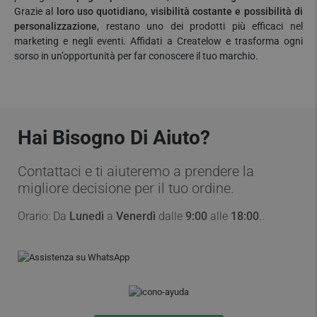
Grazie al
loro uso quotidiano, visibilità costante e possibilità di
personalizzazione
, restano uno dei prodotti più efficaci nel
marketing e negli eventi. Affidati a Createlow e trasforma ogni
sorso in un’opportunità per far conoscere il tuo marchio.
Hai Bisogno Di Aiuto?
Contattaci e ti aiuteremo a prendere la
migliore decisione per il tuo ordine.
Orario: Da
Lunedì
a
Venerdì
dalle
9:00
alle
18:00
..