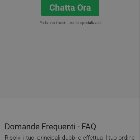
Chatta Ora
Parla con i nostri
tecnici specializzati
Domande Frequenti - FAQ
Risolvi i tuoi principali dubbi e effettua il tuo ordine