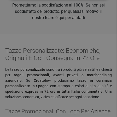
Promettiamo la soddisfazione al 100%. Se non sei
soddisfatto del prodotto, per qualsiasi motivo, il
nostro team è qui per aiutarti
Tazze Personalizzate: Economiche,
Originali E Con Consegna In 72 Ore
Le
tazze personalizzate
sono tra i prodotti più versatili e richiesti
per
regali promozionali, eventi privati o merchandising
aziendale
. Su
Createlow
produciamo
tazze in ceramica
personalizzate in Spagna
con stampa a colori di alta qualità e
spedizione express in 72 ore in tutta Italia continentale
. Una
soluzione economica, visiva ed efficace per ogni occasione.
Tazze Promozionali Con Logo Per Aziende