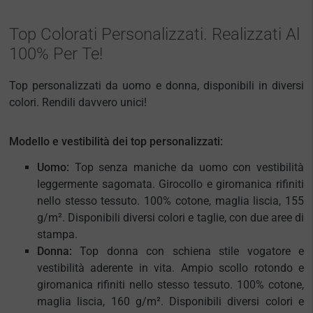
Top Colorati Personalizzati. Realizzati Al
100% Per Te!
Top personalizzati da uomo e donna, disponibili in diversi
colori. Rendili davvero unici!
Modello e vestibilità dei top personalizzati:
Uomo:
Top senza maniche da uomo con vestibilità
leggermente sagomata. Girocollo e giromanica rifiniti
nello stesso tessuto. 100% cotone, maglia liscia, 155
g/m². Disponibili diversi colori e taglie, con due aree di
stampa.
Donna:
Top donna con schiena stile vogatore e
vestibilità aderente in vita. Ampio scollo rotondo e
giromanica rifiniti nello stesso tessuto. 100% cotone,
maglia liscia, 160 g/m². Disponibili diversi colori e