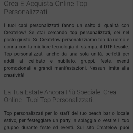
Crea E Acquista Online Top
Personalizzati
I tuoi capi personalizzati fanno un salto di qualità con
Createlow! Se stai cercando
top personalizzati
, sei nel
posto giusto. Su Createlow personalizziamo top da uomo e
donna con la migliore tecnologia di stampa: il
DTF tessile
.
Top personalizzati anche da una sola unità, perfetti per
addii al celibato e nubilato, gruppi, feste, eventi
promozionali e grandi manifestazioni. Nessun limite alla
creatività!
La Tua Estate Ancora Più Speciale. Crea
Online I Tuoi Top Personalizzati.
Top personalizzati per lo staff del tuo beach bar o locale
estivo, per festeggiare un party in spiaggia o vestire il tuo
gruppo durante feste ed eventi. Sul sito Createlow puoi