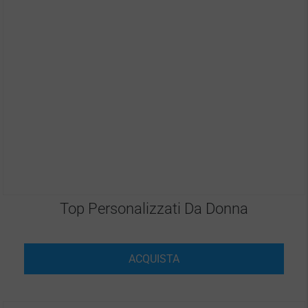
Top Personalizzati Da Donna
ACQUISTA