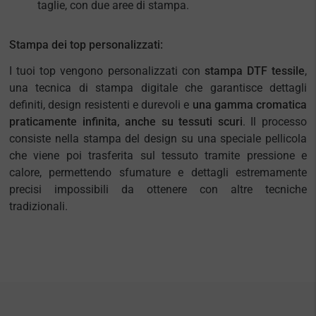
taglie, con due aree di stampa.
Stampa dei top personalizzati:
I tuoi top vengono personalizzati con
stampa DTF tessile
,
una tecnica di stampa digitale che garantisce dettagli
definiti, design resistenti e durevoli e
una gamma cromatica
praticamente infinita, anche su tessuti scuri
. Il processo
consiste nella stampa del design su una speciale pellicola
che viene poi trasferita sul tessuto tramite pressione e
calore, permettendo sfumature e dettagli estremamente
precisi impossibili da ottenere con altre tecniche
tradizionali.