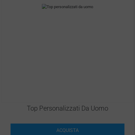
Top Personalizzati Da Uomo
ACQUISTA