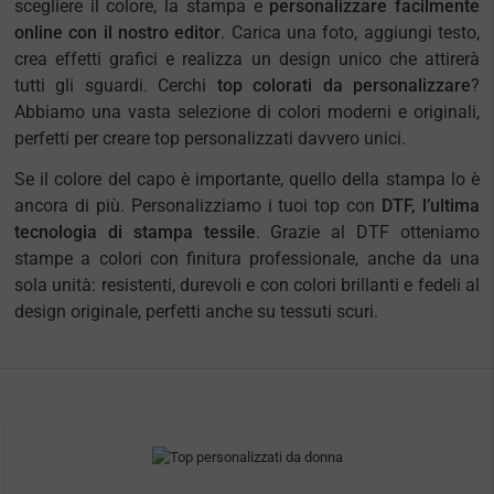
scegliere il colore, la stampa e
personalizzare facilmente
online con il nostro editor
. Carica una foto, aggiungi testo,
crea effetti grafici e realizza un design unico che attirerà
tutti gli sguardi. Cerchi
top colorati da personalizzare
?
Abbiamo una vasta selezione di colori moderni e originali,
perfetti per creare top personalizzati davvero unici.
Se il colore del capo è importante, quello della stampa lo è
ancora di più. Personalizziamo i tuoi top con
DTF, l’ultima
tecnologia di stampa tessile
. Grazie al DTF otteniamo
stampe a colori con finitura professionale, anche da una
sola unità: resistenti, durevoli e con colori brillanti e fedeli al
design originale, perfetti anche su tessuti scuri.