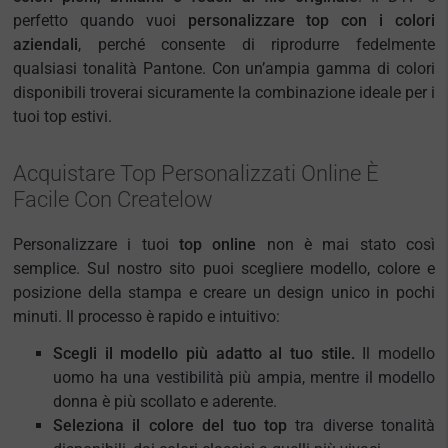
perfetto quando vuoi
personalizzare top con i colori
aziendali
, perché consente di riprodurre fedelmente
qualsiasi tonalità Pantone. Con un’ampia gamma di colori
disponibili troverai sicuramente la combinazione ideale per i
tuoi top estivi.
Acquistare Top Personalizzati Online È
Facile Con Createlow
Personalizzare i tuoi
top online
non è mai stato così
semplice. Sul nostro sito puoi scegliere modello, colore e
posizione della stampa e creare un design unico in pochi
minuti. Il processo è rapido e intuitivo:
Scegli il modello più adatto al tuo stile.
Il modello
uomo
ha una vestibilità più ampia, mentre il modello
donna
è più scollato e aderente.
Seleziona il colore del tuo top
tra diverse tonalità