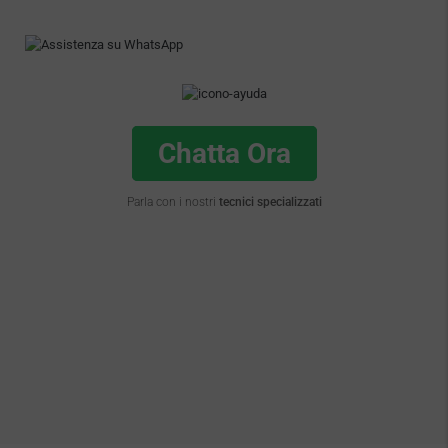
Chatta Ora
Parla con i nostri
tecnici specializzati