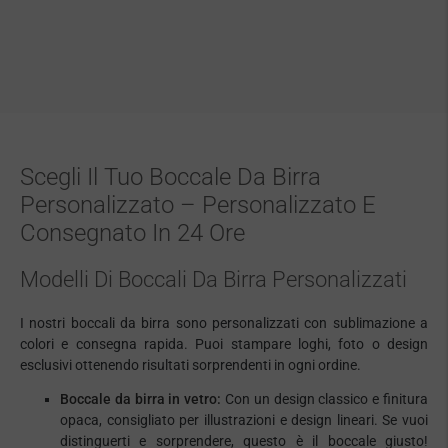
Scegli Il Tuo Boccale Da Birra
Personalizzato – Personalizzato E
Consegnato In 24 Ore
Modelli Di Boccali Da Birra Personalizzati
I nostri boccali da birra sono personalizzati con sublimazione a
colori e consegna rapida. Puoi stampare loghi, foto o design
esclusivi ottenendo risultati sorprendenti in ogni ordine.
Boccale da birra in vetro:
Con un design classico e finitura
opaca, consigliato per illustrazioni e design lineari. Se vuoi
distinguerti e sorprendere, questo è il boccale giusto!