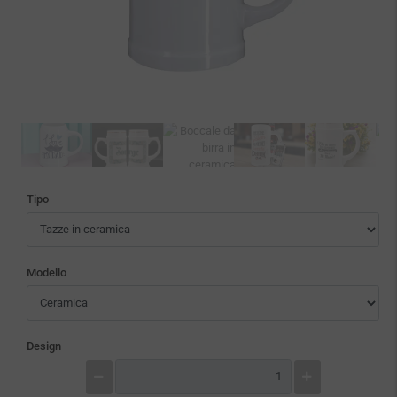
Tipo
Modello
Design