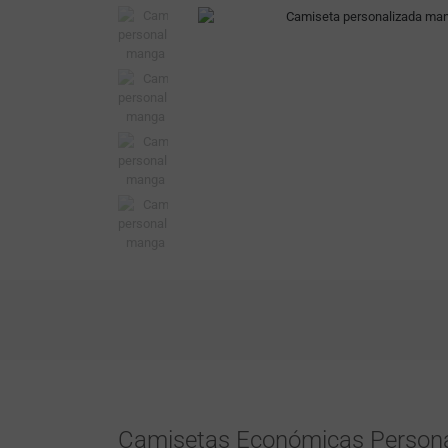
Camisetas Económicas Persona