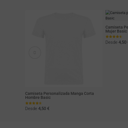
a Corta
Camiseta Pe
Mujer Basic
Desde
4,50 
Camiseta Personalizada Manga Corta
Hombre Basic
Desde
4,50 €