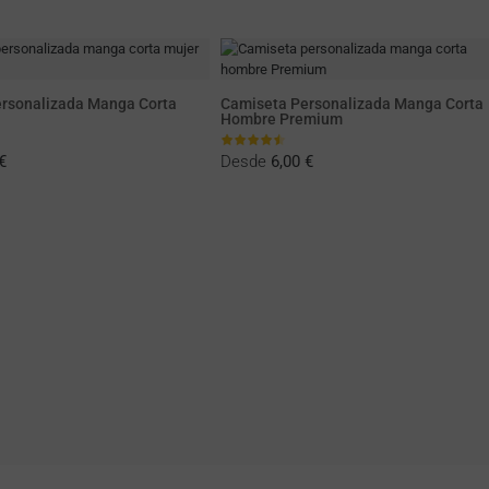
rsonalizada Manga Corta
Camiseta Personalizada Manga Corta
Hombre Premium
€
Desde
6,00 €