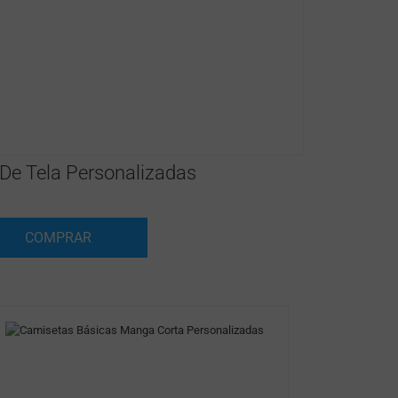
 De Tela Personalizadas
COMPRAR