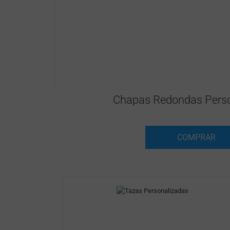
Chapas Redondas Perso
COMPRAR