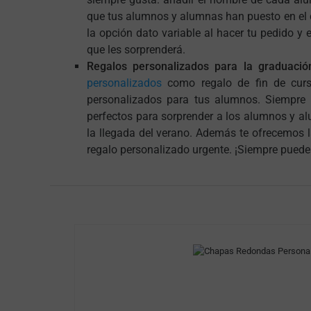
que tus alumnos y alumnas han puesto en el c
la opción
dato variable
al hacer tu pedido y 
que les sorprenderá.
Regalos personalizados para la graduació
personalizados
como regalo de fin de cu
personalizados para tus alumnos. Siempre o
perfectos para sorprender a los alumnos y alu
la llegada del verano. Además te ofrecemos la
regalo personalizado urgente. ¡Siempre puede