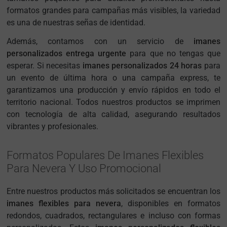
formatos grandes para campañas más visibles, la variedad
es una de nuestras señas de identidad.
Además, contamos con un servicio de
imanes
personalizados entrega urgente
para que no tengas que
esperar. Si necesitas
imanes personalizados 24 horas
para
un evento de última hora o una campaña express, te
garantizamos una producción y envío rápidos en todo el
territorio nacional. Todos nuestros productos se imprimen
con tecnología de alta calidad, asegurando resultados
vibrantes y profesionales.
Formatos Populares De Imanes Flexibles
Para Nevera Y Uso Promocional
Entre nuestros productos más solicitados se encuentran los
imanes flexibles para nevera
, disponibles en formatos
redondos, cuadrados, rectangulares e incluso con formas