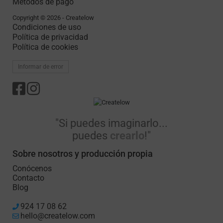
Métodos de pago
Copyright © 2026 - Createlow
Condiciones de uso
Política de privacidad
Política de cookies
Informar de error
"Si puedes imaginarlo...
puedes
crearlo
!"
Sobre nosotros y producción propia
Conócenos
Contacto
Blog
924 17 08 62
hello@createlow.com