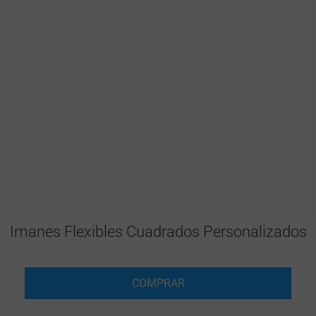
Imanes Flexibles Cuadrados Personalizados
COMPRAR