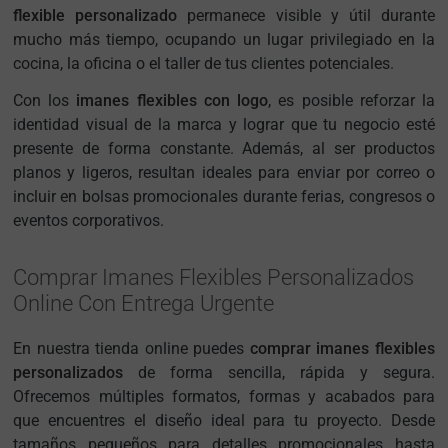
flexible personalizado
permanece visible y útil durante
mucho más tiempo, ocupando un lugar privilegiado en la
cocina, la oficina o el taller de tus clientes potenciales.
Con los
imanes flexibles con logo
, es posible reforzar la
identidad visual de la marca y lograr que tu negocio esté
presente de forma constante. Además, al ser productos
planos y ligeros, resultan ideales para enviar por correo o
incluir en bolsas promocionales durante ferias, congresos o
eventos corporativos.
Comprar Imanes Flexibles Personalizados
Online Con Entrega Urgente
En nuestra tienda online puedes
comprar imanes flexibles
personalizados
de forma sencilla, rápida y segura.
Ofrecemos múltiples formatos, formas y acabados para
que encuentres el diseño ideal para tu proyecto. Desde
tamaños pequeños para detalles promocionales hasta