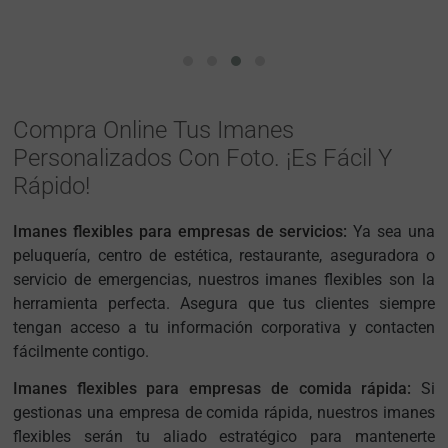
Compra Online Tus Imanes
Personalizados Con Foto. ¡Es Fácil Y
Rápido!
Imanes flexibles para empresas de servicios:
Ya sea una
peluquería, centro de estética, restaurante, aseguradora o
servicio de emergencias, nuestros imanes flexibles son la
herramienta perfecta. Asegura que tus clientes siempre
tengan acceso a tu información corporativa y contacten
fácilmente contigo.
Imanes flexibles para empresas de comida rápida:
Si
gestionas una empresa de comida rápida, nuestros imanes
flexibles serán tu aliado estratégico para mantenerte