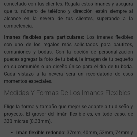
conectado con tus clientes. Regala estos imanes y asegura
que tu número de teléfono y dirección estén siempre al
alcance en la nevera de tus clientes, superando a la
competencia.
Imanes flexibles para particulares:
Los imanes flexibles
son uno de los regalos más solicitados para bautizos,
comuniones y bodas. Con la opción de personalización
puedes agregar la foto de tu bebé, la imagen de tu pequeño
en su comunión o un diseño único para el día de tu boda.
Cada vistazo a la nevera será un recordatorio de esos
momentos especiales.
Medidas Y Formas De Los Imanes Flexibles
Elige la forma y tamaño que mejor se adapte a tu diseño y
proyecto. El grosor del imán flexible es, en todo caso, de
330 micras (0.33mm).
Imán flexible redondo:
37mm, 40mm, 52mm, 74mm y