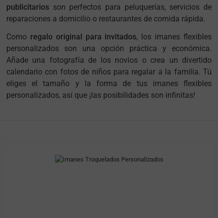
publicitarios
son perfectos para peluquerías, servicios de
reparaciones a domicilio o restaurantes de comida rápida.
Como
regalo original para invitados
, los imanes flexibles
personalizados son una opción práctica y económica.
Añade una fotografía de los novios o crea un divertido
calendario con fotos de niños para regalar a la familia. Tú
eliges el tamaño y la forma de tus imanes flexibles
personalizados, así que ¡las posibilidades son infinitas!