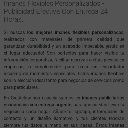
Imanes Flexibles Personalizados -
Publicidad Efectiva Con Entrega 24
Horas.
Si buscas
los mejores imanes flexibles personalizados
,
realizados con materiales de primera calidad que
garantizan durabilidad y un acabado impecable, ¡estás en
el lugar adecuado! Son perfectos para hacer visible tu
información corporativa, facilitar reservas o citas previas en
empresas, o simplemente para crear un encantador
recuerdo de momentos especiales. Estos imanes flexibles
son la elección ideal tanto para negocios de servicios como
para particulares.
En Createlow nos especializamos en
imanes publicitarios
económicos con entrega urgente
, para que puedas llevar tu
negocio a cada hogar. Añade tu logotipo, información de
contacto y un diseño llamativo, y tus clientes tendrán
siempre tus datos a mano en sus casas. Estos
imanes