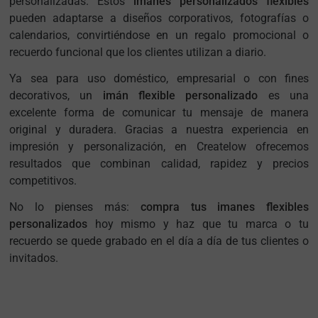
personalizadas. Estos
imanes personalizados flexibles
pueden adaptarse a diseños corporativos, fotografías o
calendarios, convirtiéndose en un regalo promocional o
recuerdo funcional que los clientes utilizan a diario.
Ya sea para uso doméstico, empresarial o con fines
decorativos, un
imán flexible personalizado
es una
excelente forma de comunicar tu mensaje de manera
original y duradera. Gracias a nuestra experiencia en
impresión y personalización, en Createlow ofrecemos
resultados que combinan calidad, rapidez y precios
competitivos.
No lo pienses más:
compra tus imanes flexibles
personalizados
hoy mismo y haz que tu marca o tu
recuerdo se quede grabado en el día a día de tus clientes o
invitados.