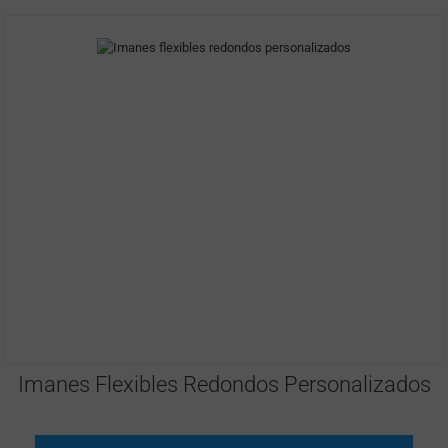
Imanes Flexibles Redondos Personalizados