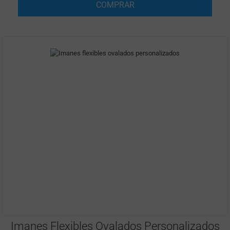
COMPRAR
Imanes Flexibles Ovalados Personalizados