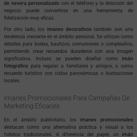
de nevera personalizado
con el teléfono y la dirección del
negocio puede convertirse en una herramienta de
fidelización muy eficaz.
Por otro lado, los
imanes decorativos
también son una
tendencia creciente en el ámbito personal. Se utilizan como
detalles para bodas, bautizos, comuniones o cumpleaños,
permitiendo crear recuerdos duraderos con una imagen
significativa. Incluso se pueden diseñar como
imán
fotográfico
para regalar a familiares y amigos, o como
recuerdo turístico con vistas panorámicas o ilustraciones
locales.
Imanes Promocionales Para Campañas De
Marketing Eficaces
En el ámbito publicitario, los
imanes promocionales
destacan como una alternativa práctica y visual a los
folletos tradicionales. A diferencia del papel, un
imán