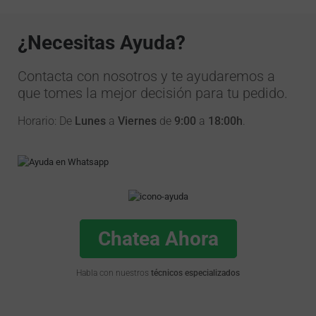
¿Necesitas Ayuda?
Contacta con nosotros y te ayudaremos a
que tomes la mejor decisión para tu pedido.
Horario: De
Lunes
a
Viernes
de
9:00
a
18:00h
.
Chatea Ahora
Habla con nuestros
técnicos especializados