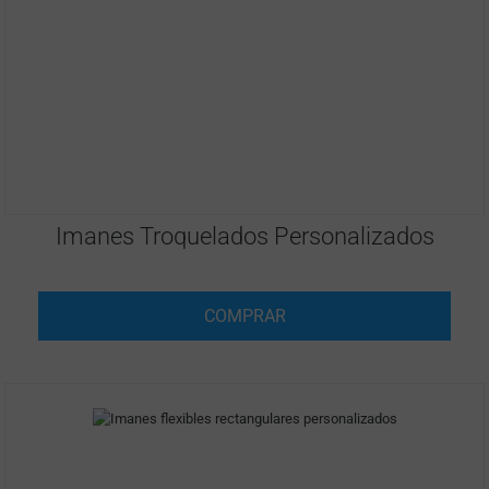
Imanes Troquelados Personalizados
COMPRAR