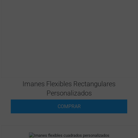
Imanes Flexibles Rectangulares
Personalizados
COMPRAR