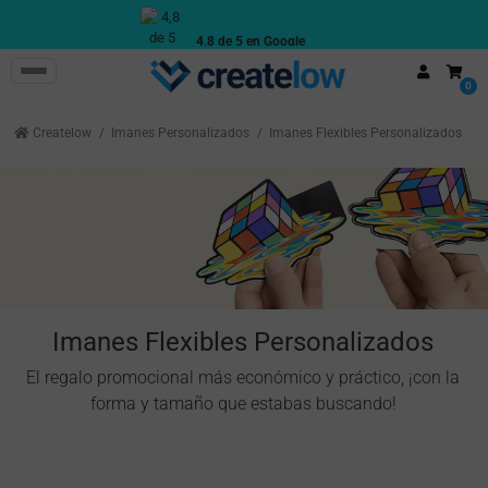
Precios Ajustados
Costes competitivos
0
Createlow
Imanes Personalizados
Imanes Flexibles Personalizados
Imanes Flexibles Personalizados
El regalo promocional más económico y práctico, ¡con la
forma y tamaño que estabas buscando!