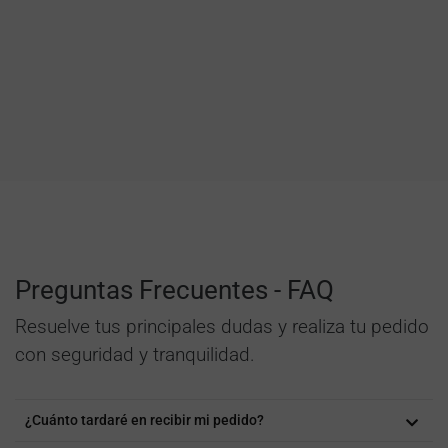
Preguntas Frecuentes - FAQ
Resuelve tus principales dudas y realiza tu pedido
con seguridad y tranquilidad.
¿Cuánto tardaré en recibir mi pedido?