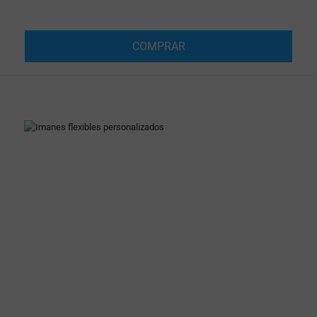
COMPRAR