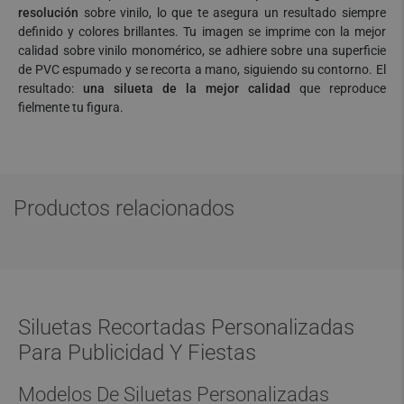
resolución
sobre vinilo, lo que te asegura un resultado siempre
definido y colores brillantes. Tu imagen se imprime con la mejor
calidad sobre vinilo monomérico, se adhiere sobre una superficie
de PVC espumado y se recorta a mano, siguiendo su contorno. El
resultado:
una silueta de la mejor calidad
que reproduce
fielmente tu figura.
Productos relacionados
Siluetas Recortadas Personalizadas
Para Publicidad Y Fiestas
Modelos De Siluetas Personalizadas