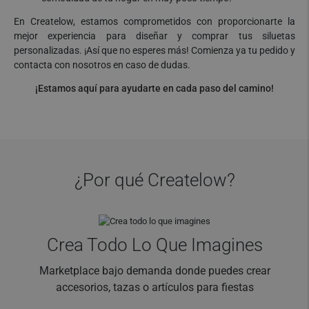
En Createlow, estamos comprometidos con proporcionarte la
mejor experiencia para diseñar y comprar tus siluetas
personalizadas. ¡Así que no esperes más! Comienza ya tu pedido y
contacta con nosotros en caso de dudas.
¡Estamos aquí para ayudarte en cada paso del camino!
¿Por qué Createlow?
Crea Todo Lo Que Imagines
Marketplace bajo demanda donde puedes crear
accesorios, tazas o artículos para fiestas