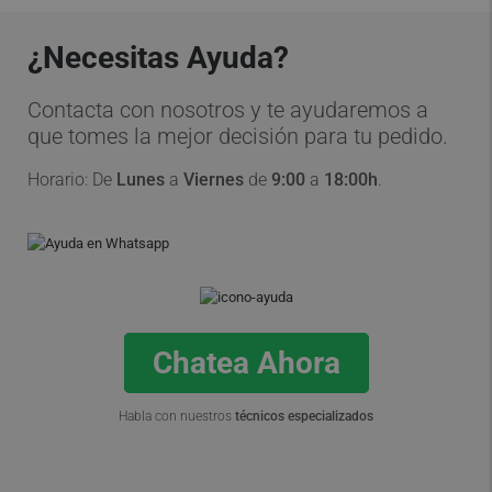
¿Necesitas Ayuda?
Contacta con nosotros y te ayudaremos a
que tomes la mejor decisión para tu pedido.
Horario: De
Lunes
a
Viernes
de
9:00
a
18:00h
.
Chatea Ahora
Habla con nuestros
técnicos especializados