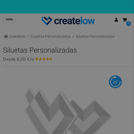
0
Createlow
Cuadros Personalizados
Siluetas Personalizadas
Siluetas Personalizadas
Desde
8,00 €
/u