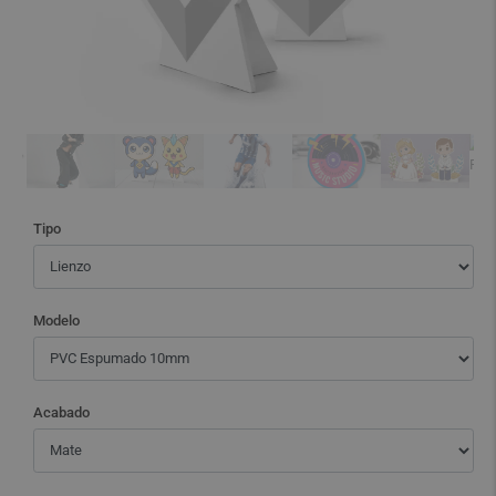
Tipo
Modelo
Acabado