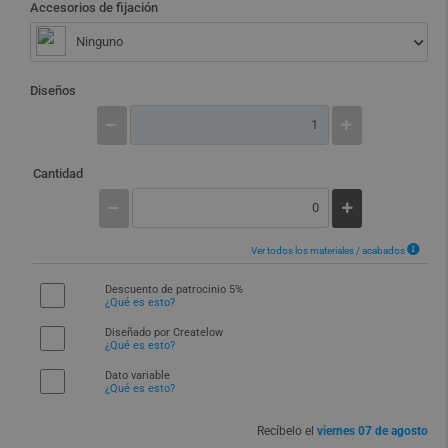
Accesorios de fijación
Ninguno
Diseños
Cantidad
Ver todos los materiales / acabados
Descuento de patrocinio 5%
¿Qué es esto?
Diseñado por Createlow
¿Qué es esto?
Dato variable
¿Qué es esto?
Recíbelo el
viernes 07 de agosto