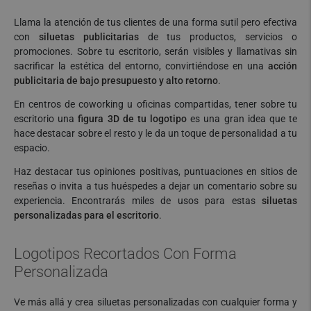
Llama la atención de tus clientes de una forma sutil pero efectiva
con
siluetas publicitarias
de tus productos, servicios o
promociones. Sobre tu escritorio, serán visibles y llamativas sin
sacrificar la estética del entorno, convirtiéndose en una
acción
publicitaria de bajo presupuesto y alto retorno
.
En centros de coworking u oficinas compartidas, tener sobre tu
escritorio una
figura 3D de tu logotipo
es una gran idea que te
hace destacar sobre el resto y le da un toque de personalidad a tu
espacio.
Haz destacar tus opiniones positivas, puntuaciones en sitios de
reseñas o invita a tus huéspedes a dejar un comentario sobre su
experiencia. Encontrarás miles de usos para estas
siluetas
personalizadas para el escritorio
.
Logotipos Recortados Con Forma
Personalizada
Ve más allá y crea siluetas personalizadas con cualquier forma y