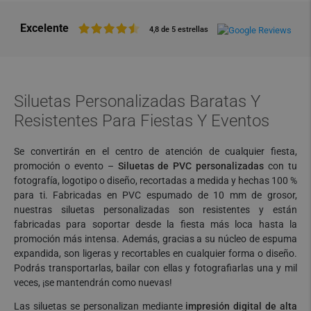
Excelente
4,8 de 5 estrellas
Siluetas Personalizadas Baratas Y
Resistentes Para Fiestas Y Eventos
Se convertirán en el centro de atención de cualquier fiesta,
promoción o evento –
Siluetas de PVC personalizadas
con tu
fotografía, logotipo o diseño, recortadas a medida y hechas 100 %
para ti. Fabricadas en PVC espumado de 10 mm de grosor,
nuestras siluetas personalizadas son resistentes y están
fabricadas para soportar desde la fiesta más loca hasta la
promoción más intensa. Además, gracias a su núcleo de espuma
expandida, son ligeras y recortables en cualquier forma o diseño.
Podrás transportarlas, bailar con ellas y fotografiarlas una y mil
veces, ¡se mantendrán como nuevas!
Las siluetas se personalizan mediante
impresión digital de alta