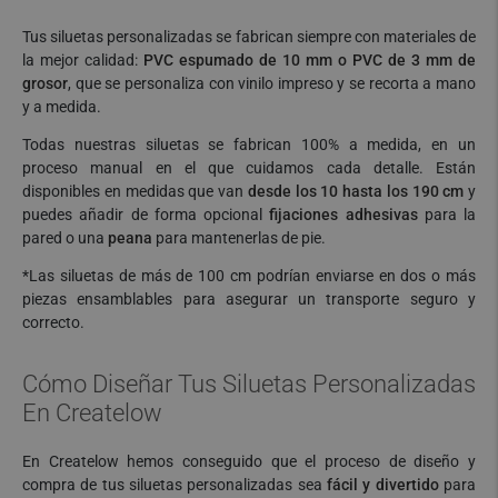
Tus siluetas personalizadas se fabrican siempre con materiales de
la mejor calidad:
PVC espumado de 10 mm o PVC de 3 mm de
grosor
, que se personaliza con vinilo impreso y se recorta a mano
y a medida.
Todas nuestras siluetas se fabrican 100% a medida, en un
proceso manual en el que cuidamos cada detalle. Están
disponibles en medidas que van
desde los 10 hasta los 190 cm
y
puedes añadir de forma opcional
fijaciones adhesivas
para la
pared o una
peana
para mantenerlas de pie.
*Las siluetas de más de 100 cm podrían enviarse en dos o más
piezas ensamblables para asegurar un transporte seguro y
correcto.
Cómo Diseñar Tus Siluetas Personalizadas
En Createlow
En Createlow hemos conseguido que el proceso de diseño y
compra de tus siluetas personalizadas sea
fácil y divertido
para