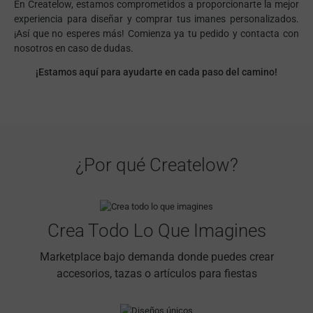
En Createlow, estamos comprometidos a proporcionarte la mejor
experiencia para diseñar y comprar tus imanes personalizados.
¡Así que no esperes más! Comienza ya tu pedido y contacta con
nosotros en caso de dudas.
¡Estamos aquí para ayudarte en cada paso del camino!
¿Por qué Createlow?
Crea Todo Lo Que Imagines
Marketplace bajo demanda donde puedes crear
accesorios, tazas o artículos para fiestas