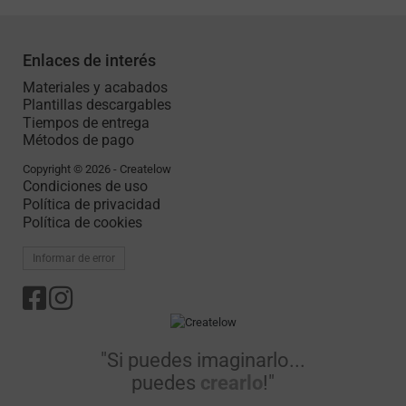
Enlaces de interés
Materiales y acabados
Plantillas descargables
Tiempos de entrega
Métodos de pago
Copyright © 2026 - Createlow
Condiciones de uso
Política de privacidad
Política de cookies
Informar de error
"Si puedes imaginarlo...
puedes
crearlo
!"