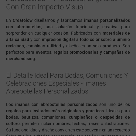
Con Gran Impacto Visual
En
Createlow
diseñamos y fabricamos
imanes personalizados
con abrebotellas
, una solución funcional y creativa para
sorprender en cualquier ocasión. Fabricados con
materiales de
alta calidad
y con
impresión digital a todo color sobre aluminio
reciclado
, combinan utilidad y diseño en un solo producto. Son
perfectos para
eventos, regalos promocionales y campañas de
merchandising
.
El Detalle Ideal Para Bodas, Comuniones Y
Celebraciones Especiales - Imanes
Abrebotellas Personalizados
Los
imanes con abrebotellas personalizados
son uno de los
regalos para invitados más originales y prácticos
. Ideales para
bodas, bautizos, comuniones, cumpleaños o despedidas de
soltero
, permiten incluir nombres, fechas, frases o ilustraciones.
Su funcionalidad y diseño convierten este souvenir en un recuerdo