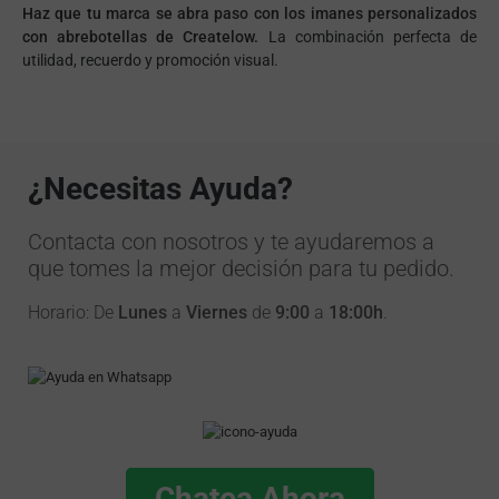
Haz que tu marca se abra paso con los imanes personalizados
con abrebotellas de Createlow.
La combinación perfecta de
utilidad, recuerdo y promoción visual.
¿Necesitas Ayuda?
Contacta con nosotros y te ayudaremos a
que tomes la mejor decisión para tu pedido.
Horario: De
Lunes
a
Viernes
de
9:00
a
18:00h
.
Chatea Ahora