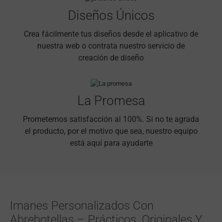
Diseños Únicos
Crea fácilmente tus diseños desde el aplicativo de
nuestra web o contrata nuestro servicio de
creación de diseño
La Promesa
Prometemos satisfacción al 100%. Si no te agrada
el producto, por el motivo que sea, nuestro equipo
está aquí para ayudarte
Imanes Personalizados Con
Abrebotellas – Prácticos, Originales Y