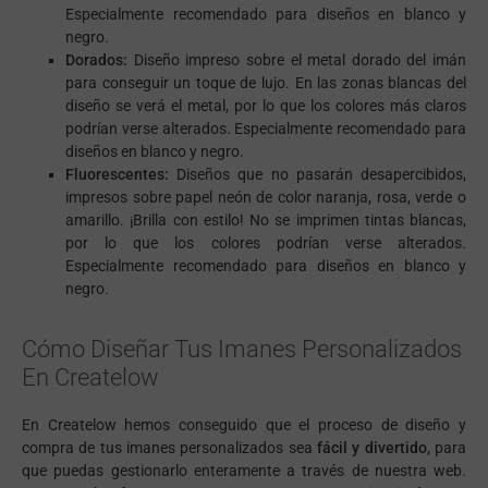
Especialmente recomendado para diseños en blanco y
negro.
Dorados:
Diseño impreso sobre el metal dorado del imán
para conseguir un toque de lujo. En las zonas blancas del
diseño se verá el metal, por lo que los colores más claros
podrían verse alterados. Especialmente recomendado para
diseños en blanco y negro.
Fluorescentes:
Diseños que no pasarán desapercibidos,
impresos sobre papel neón de color naranja, rosa, verde o
amarillo. ¡Brilla con estilo! No se imprimen tintas blancas,
por lo que los colores podrían verse alterados.
Especialmente recomendado para diseños en blanco y
negro.
Cómo Diseñar Tus Imanes Personalizados
En Createlow
En Createlow hemos conseguido que el proceso de diseño y
compra de tus imanes personalizados sea
fácil y divertido,
para
que puedas gestionarlo enteramente a través de nuestra web.