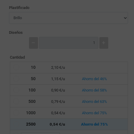
Plastificado
Diseños
Cantidad
10
2,10 €/u
50
1,15 €/u
Ahorro del 46%
100
0,90 €/u
Ahorro del 58%
500
0,79 €/u
Ahorro del 63%
1000
0,54 €/u
Ahorro del 75%
2500
0,54 €/u
Ahorro del 75%