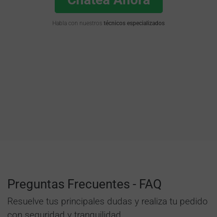
Habla con nuestros
técnicos especializados
Preguntas Frecuentes - FAQ
Resuelve tus principales dudas y realiza tu pedido
con seguridad y tranquilidad.