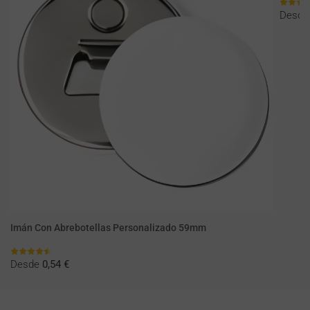
Desd
Imán Con Abrebotellas Personalizado 59mm
Desde
0,54 €