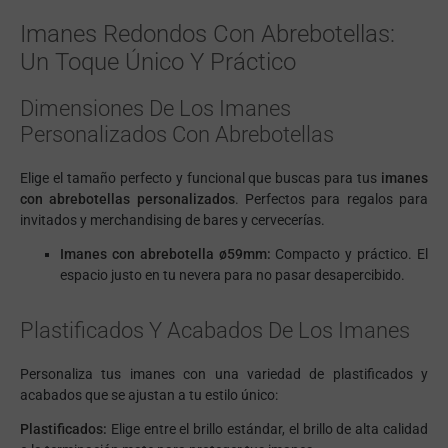
Imanes Redondos Con Abrebotellas:
Un Toque Único Y Práctico
Dimensiones De Los Imanes
Personalizados Con Abrebotellas
Elige el tamaño perfecto y funcional que buscas para tus
imanes
con abrebotellas personalizados
. Perfectos para regalos para
invitados y merchandising de bares y cervecerías.
Imanes con abrebotella ø59mm:
Compacto y práctico. El
espacio justo en tu nevera para no pasar desapercibido.
Plastificados Y Acabados De Los Imanes
Personaliza tus imanes con una variedad de plastificados y
acabados que se ajustan a tu estilo único:
Plastificados:
Elige entre el brillo estándar, el brillo de alta calidad