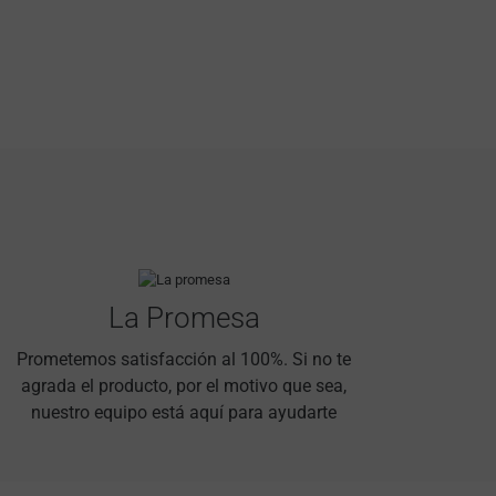
La Promesa
Prometemos satisfacción al 100%. Si no te
agrada el producto, por el motivo que sea,
nuestro equipo está aquí para ayudarte