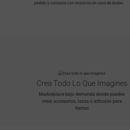
pedido y contacta con nosotros en caso de dudas.
Crea Todo Lo Que Imagines
Marketplace bajo demanda donde puedes
crear accesorios, tazas o artículos para
fiestas