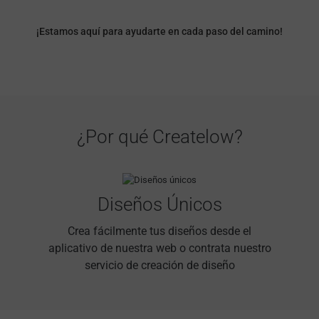
¡Estamos aquí para ayudarte en cada paso del camino!
¿Por qué Createlow?
Diseños Únicos
Crea fácilmente tus diseños desde el
aplicativo de nuestra web o contrata nuestro
servicio de creación de diseño