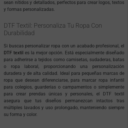
sean nítidos y detallados, perfectos para crear logos, textos
y formas personalizadas.
DTF Textil: Personaliza Tu Ropa Con
Durabilidad
Si buscas personalizar ropa con un acabado profesional, el
DTF textil
es la mejor opción. Está especialmente diseñado
para adherirse a tejidos como camisetas, sudaderas, batas
o ropa laboral, proporcionando una personalización
duradera y de alta calidad. Ideal para pequeñas marcas de
ropa que desean diferenciarse, para marcar ropa infantil
para colegios, guarderías o campamentos o simplemente
para crear prendas únicas y personales, el DTF textil
asegura que tus diseños permanezcan intactos tras
múltiples lavados y uso prolongado, manteniendo siempre
su forma y color.