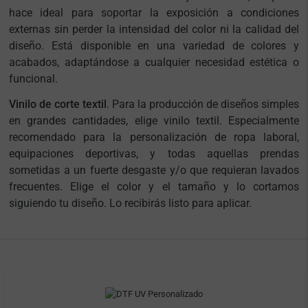
hace ideal para soportar la exposición a condiciones
externas sin perder la intensidad del color ni la calidad del
diseño. Está disponible en una variedad de colores y
acabados, adaptándose a cualquier necesidad estética o
funcional.
Vinilo de corte textil
. Para la producción de diseños simples
en grandes cantidades, elige vinilo textil. Especialmente
recomendado para la personalización de ropa laboral,
equipaciones deportivas, y todas aquellas prendas
sometidas a un fuerte desgaste y/o que requieran lavados
frecuentes. Elige el color y el tamaño y lo cortamos
siguiendo tu diseño. Lo recibirás listo para aplicar.