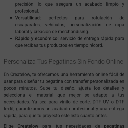
precisión, lo que asegura un acabado limpio y
profesional.
Versatilidad:
perfectos para rotulación de
escaparates, vehículos, personalización de ropa
laboral y creación de merchandising.
Rápido y económico:
servicio de entrega rápida para
que recibas tus productos en tiempo récord.
Personaliza Tus Pegatinas Sin Fondo Online
En Createlow, te ofrecemos una herramienta online fácil de
usar para diseñar tu pegatina con transfer personalizada en
pocos minutos. Sube tu diseño, ajusta los detalles y
selecciona el material que mejor se adapte a tus
necesidades. Ya sea para vinilo de corte, DTF UV o DTF
textil, garantizamos un acabado profesional y una entrega
rápida, para que tu proyecto esté listo cuanto antes.
Elige
Createlow
para tus necesidades de
pegatinas