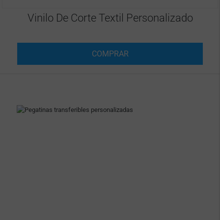
Vinilo De Corte Textil Personalizado
COMPRAR