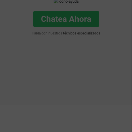
Chatea Ahora
Habla con nuestros
técnicos especializados