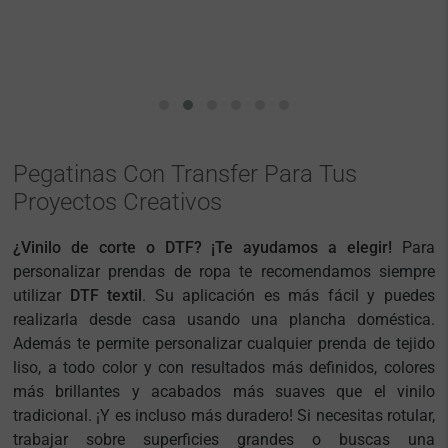
Pegatinas Con Transfer Para Tus
Proyectos Creativos
¿Vinilo de corte o DTF? ¡Te ayudamos a elegir!
Para
personalizar prendas de ropa te recomendamos siempre
utilizar
DTF textil
. Su aplicación es más fácil y puedes
realizarla desde casa usando una plancha doméstica.
Además te permite personalizar cualquier prenda de tejido
liso, a todo color y con resultados más definidos, colores
más brillantes y acabados más suaves que el vinilo
tradicional. ¡Y es incluso más duradero! Si necesitas rotular,
trabajar sobre superficies grandes o buscas una