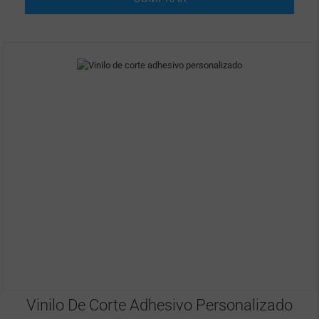
Vinilo De Corte Adhesivo Personalizado