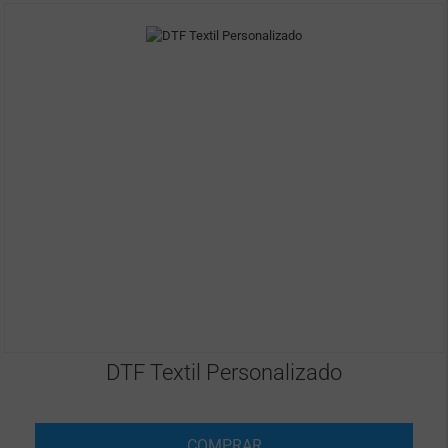
DTF Textil Personalizado
COMPRAR