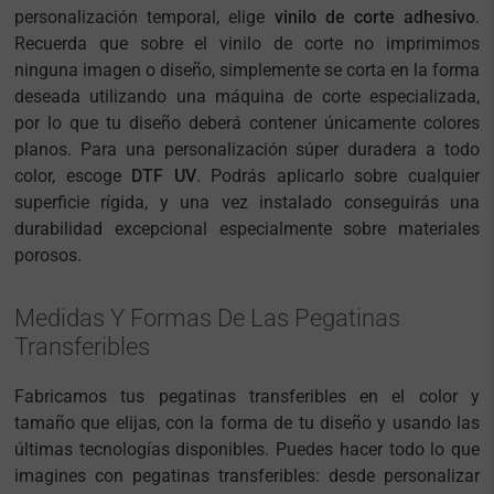
personalización temporal, elige
vinilo de corte adhesivo
.
Recuerda que sobre el vinilo de corte no imprimimos
ninguna imagen o diseño, simplemente se corta en la forma
deseada utilizando una máquina de corte especializada,
por lo que tu diseño deberá contener únicamente colores
planos. Para una personalización súper duradera a todo
color, escoge
DTF UV
. Podrás aplicarlo sobre cualquier
superficie rígida, y una vez instalado conseguirás una
durabilidad excepcional especialmente sobre materiales
porosos.
Medidas Y Formas De Las Pegatinas
Transferibles
Fabricamos tus pegatinas transferibles en el color y
tamaño que elijas, con la forma de tu diseño y usando las
últimas tecnologías disponibles. Puedes hacer todo lo que
imagines con pegatinas transferibles: desde personalizar