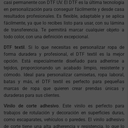
casi permanente con DTF UV. El DTF es la última tecnologia
en personalización para conseguir fácilmente y desde casa
resultados profesionales. Es flexible, adaptable y se aplica
fácilmente, ya que lo recibes listo para usar, con su lámina
de transferencia. Te permitirá marcar cualquier objeto a
todo color, con una definición excepcional.
DTF textil
. Si lo que necesitas es personalizar ropa de
forma duradera y profesional, el DTF textil es la mejor
opción. Está especialmente diseñado para adherirse a
tejidos, proporcionando un acabado limpio, resistente y
cómodo. Ideal para personalizar camisetas, ropa laboral,
batas y más, el DTF textil es perfecto para pequeñas
marcas de ropa que quieren crear prendas únicas y
duraderas para sus clientes.
Vinilo de corte adhesivo
. Este vinilo es perfecto para
trabajos de rotulación y decoración en superficies duras,
como escaparates, vehículos o paredes. El vinilo adhesivo
de corte tiene una alta adherencia y resistencia, lo que lo