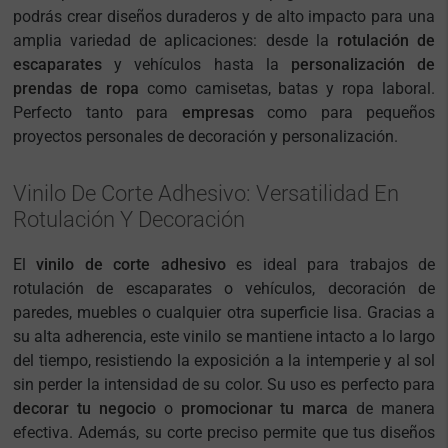
podrás crear diseños duraderos y de alto impacto para una
amplia variedad de aplicaciones: desde la
rotulación de
escaparates
y vehículos hasta la
personalización de
prendas de ropa
como camisetas, batas y ropa laboral.
Perfecto tanto para
empresas
como para pequeños
proyectos personales de decoración y personalización.
Vinilo De Corte Adhesivo: Versatilidad En
Rotulación Y Decoración
El
vinilo de corte adhesivo
es ideal para trabajos de
rotulación de escaparates o vehículos, decoración de
paredes, muebles o cualquier otra superficie lisa. Gracias a
su alta adherencia, este vinilo se mantiene intacto a lo largo
del tiempo, resistiendo la exposición a la intemperie y al sol
sin perder la intensidad de su color. Su uso es perfecto para
decorar tu negocio
o
promocionar tu marca
de manera
efectiva. Además, su corte preciso permite que tus diseños