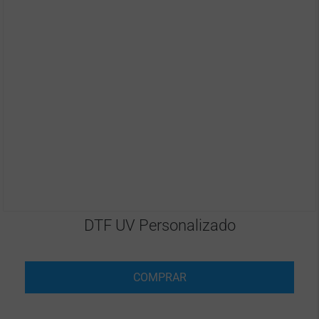
DTF UV Personalizado
COMPRAR