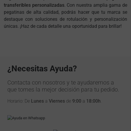
transferibles personalizadas
. Con nuestra amplia gama de
pegatinas de alta calidad, podrás hacer que tu marca se
destaque con soluciones de rotulación y personalización
únicas. ¡Haz de cada detalle una oportunidad para brillar!
¿Necesitas Ayuda?
Contacta con nosotros y te ayudaremos a
que tomes la mejor decisión para tu pedido.
Horario: De
Lunes
a
Viernes
de
9:00
a
18:00h
.