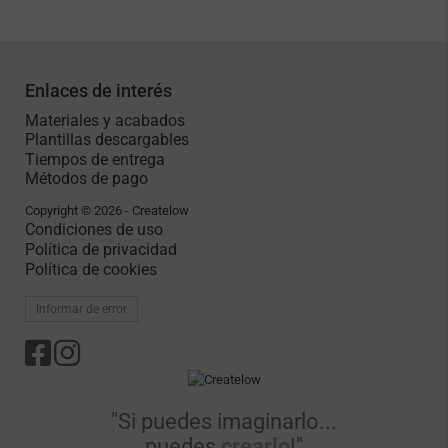
¿Necesitas más ayuda?
Enlaces de interés
Materiales y acabados
Plantillas descargables
Tiempos de entrega
Métodos de pago
Copyright © 2026 - Createlow
Condiciones de uso
Política de privacidad
Política de cookies
Informar de error
"Si puedes imaginarlo...
puedes
crearlo
!"