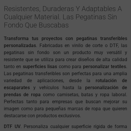
Resistentes, Duraderas Y Adaptables A
Cualquier Material. Las Pegatinas Sin
Fondo Que Buscabas
Transforma tus proyectos con pegatinas transferibles
personalizadas
. Fabricadas en vinilo de corte o DTF, las
pegatinas sin fondo son un producto muy versátil y
resistente que se utiliza para crear diseños de alta calidad
tanto en
superficies lisas
como para
personalizar textiles
.
Las pegatinas transferibles son perfectas para una amplia
variedad de aplicaciones, desde la
rotulación de
escaparates
y vehículos hasta la
personalización de
prendas de ropa
como camisetas, batas y ropa laboral.
Perfectas tanto para empresas que buscan mejorar su
imagen como para pequeñas marcas de ropa que quieren
destacarse con productos exclusivos.
DTF UV
. Personaliza cualquier superficie rígida de forma