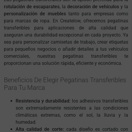
rotulación de escaparates
, la
decoración de vehículos
y la
personalización de muebles
tanto para empresas como
para marcas de ropa. En Createlow, ofrecemos pegatinas
transferibles para aplicaciones de alta calidad que
aseguran una durabilidad excepcional en cada proyecto. Ya
sea para personalizar camisetas de trabajo, crear etiquetas
para pequeños negocios o añadir detalles a tus vehículos
comerciales, nuestras pegatinas transferibles te
proporcionan una solución rápida, eficiente y económica.
Beneficios De Elegir Pegatinas Transferibles
Para Tu Marca
Resistencia y durabilidad:
los adhesivos transferibles
son extremadamente resistentes a las condiciones
climáticas extremas, como el sol, la lluvia y la
humedad.
Alta calidad de corte:
cada diseño es cortado con