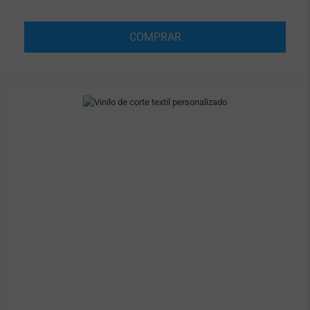
COMPRAR