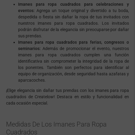
Imanes para ropa cuadrados para celebraciones y
eventos:
Agrega un toque original y divertido a tu boda,
despedida o fiesta sin dañar la ropa de tus invitados con
nuestros imanes para ropa cuadrados. Los invitados
podrán disfrutar de la elegancia sin preocuparse por dañar
sus prendas.
Imanes para ropa cuadrados para ferias, congresos o
seminarios:
Además de promocionar el evento, nuestros
imanes para ropa cuadrados cumplen una función
identificativa sin comprometer la integridad de la ropa de
los ponentes. También son perfectos para identificar al
equipo de organización, desde seguridad hasta azafatas y
aparcacoches.
¡Elige elegancia sin dañar tus prendas con los imanes para ropa
cuadrados de Createlow! Destaca en estilo y funcionalidad en
cada ocasión especial.
Medidas De Los Imanes Para Ropa
Cuadrados