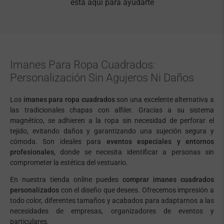
está aquí para ayudarte
Imanes Para Ropa Cuadrados:
Personalización Sin Agujeros Ni Daños
Los
imanes para ropa cuadrados
son una excelente alternativa a
las tradicionales chapas con alfiler. Gracias a su sistema
magnético, se adhieren a la ropa sin necesidad de perforar el
tejido, evitando daños y garantizando una sujeción segura y
cómoda. Son ideales para
eventos especiales y entornos
profesionales
, donde se necesita identificar a personas sin
comprometer la estética del vestuario.
En nuestra tienda online puedes
comprar imanes cuadrados
personalizados
con el diseño que desees. Ofrecemos impresión a
todo color, diferentes tamaños y acabados para adaptarnos a las
necesidades de empresas, organizadores de eventos y
particulares.