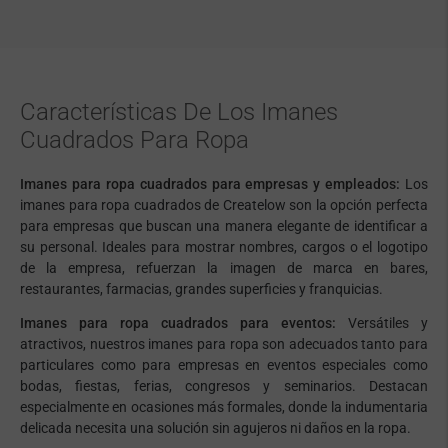
Características De Los Imanes
Cuadrados Para Ropa
Imanes para ropa cuadrados para empresas y empleados:
Los
imanes para ropa cuadrados de Createlow son la opción perfecta
para empresas que buscan una manera elegante de identificar a
su personal. Ideales para mostrar nombres, cargos o el logotipo
de la empresa, refuerzan la imagen de marca en bares,
restaurantes, farmacias, grandes superficies y franquicias.
Imanes para ropa cuadrados para eventos:
Versátiles y
atractivos, nuestros imanes para ropa son adecuados tanto para
particulares como para empresas en eventos especiales como
bodas, fiestas, ferias, congresos y seminarios. Destacan
especialmente en ocasiones más formales, donde la indumentaria
delicada necesita una solución sin agujeros ni daños en la ropa.