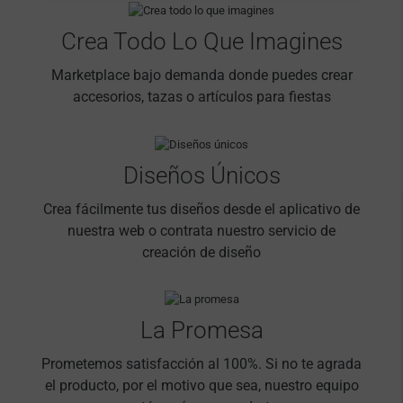
Crea Todo Lo Que Imagines
Marketplace bajo demanda donde puedes crear
accesorios, tazas o artículos para fiestas
Diseños Únicos
Crea fácilmente tus diseños desde el aplicativo de
nuestra web o contrata nuestro servicio de
creación de diseño
La Promesa
Prometemos satisfacción al 100%. Si no te agrada
el producto, por el motivo que sea, nuestro equipo