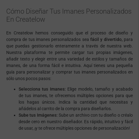
Cómo Diseñar Tus Imanes Personalizados
En Createlow
En Createlow hemos conseguido que el proceso de diseño y
compra de tus imanes personalizados sea
fácil y divertido,
para
que puedas gestionarlo enteramente a través de nuestra web.
Nuestra plataforma te permite cargar tus propias imágenes,
añadir texto y elegir entre una variedad de estilos y tamaños de
imanes, de una forma fácil e intuitiva. Aquí tienes una pequeña
guía para personalizar y comprar tus imanes personalizados en
sólo unos pocos pasos:
Selecciona tus Imanes:
Elige modelo, tamaño y acabado
de tus imanes, te ofrecemos múltiples opciones para que
los hagas únicos. Indica la cantidad que necesitas y
añádelos al carrito de la compra para diseñarlos.
Sube tus Imágenes:
Sube un archivo con tu diseño o créalo
desde cero en nuestro diseñador. Es rápido, intuitivo y fácil
de usar, ¡y te ofrece múltiples opciones de personalización!