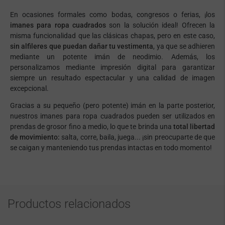
En ocasiones formales como bodas, congresos o ferias, ¡los
imanes para ropa cuadrados
son la solución ideal! Ofrecen la
misma funcionalidad que las clásicas chapas, pero en este caso,
sin alfileres que puedan dañar tu vestimenta
, ya que se adhieren
mediante un potente imán de neodimio. Además, los
personalizamos mediante impresión digital para garantizar
siempre un resultado espectacular y una calidad de imagen
excepcional.
Gracias a su pequeño (pero potente) imán en la parte posterior,
nuestros imanes para ropa cuadrados pueden ser utilizados en
prendas de grosor fino a medio, lo que te brinda una
total libertad
de movimiento:
salta, corre, baila, juega... ¡sin preocuparte de que
se caigan y manteniendo tus prendas intactas en todo momento!
Productos relacionados