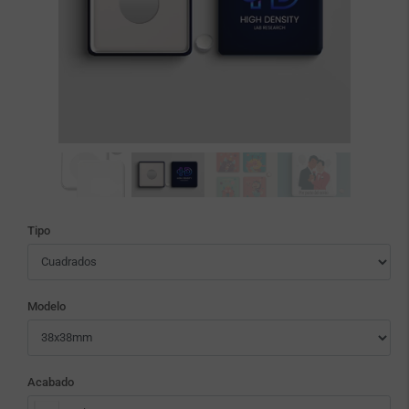
Tipo
Modelo
Acabado