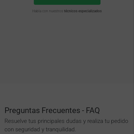
Habla con nuestros
técnicos especializados
Preguntas Frecuentes - FAQ
Resuelve tus principales dudas y realiza tu pedido
con seguridad y tranquilidad.