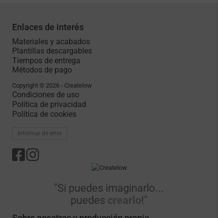
Enlaces de interés
Materiales y acabados
Plantillas descargables
Tiempos de entrega
Métodos de pago
Copyright © 2026 - Createlow
Condiciones de uso
Política de privacidad
Política de cookies
Informar de error
"Si puedes imaginarlo...
puedes
crearlo
!"
Sobre nosotros y producción propia