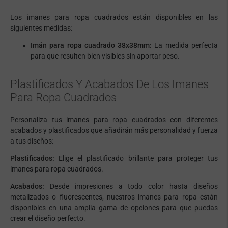
Los imanes para ropa cuadrados están disponibles en las
siguientes medidas:
Imán para ropa cuadrado 38x38mm:
La medida perfecta
para que resulten bien visibles sin aportar peso.
Plastificados Y Acabados De Los Imanes
Para Ropa Cuadrados
Personaliza tus imanes para ropa cuadrados con diferentes
acabados y plastificados que añadirán más personalidad y fuerza
a tus diseños:
Plastificados:
Elige el plastificado brillante para proteger tus
imanes para ropa cuadrados.
Acabados:
Desde impresiones a todo color hasta diseños
metalizados o fluorescentes, nuestros imanes para ropa están
disponibles en una amplia gama de opciones para que puedas
crear el diseño perfecto.