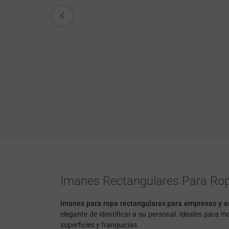
Imanes Rectangulares Para Ropa,
Imanes para ropa rectangulares para empresas y 
elegante de identificar a su personal. Ideales para 
superficies y franquicias.