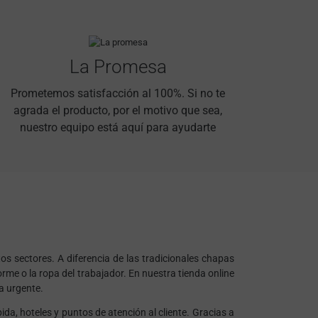
La Promesa
Prometemos satisfacción al 100%. Si no te
agrada el producto, por el motivo que sea,
nuestro equipo está aquí para ayudarte
tos sectores. A diferencia de las tradicionales chapas
orme o la ropa del trabajador. En nuestra tienda online
a urgente.
da, hoteles y puntos de atención al cliente. Gracias a