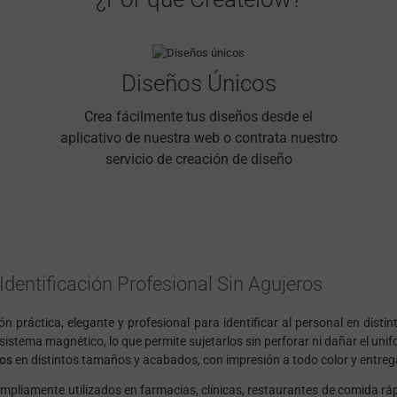
Diseños Únicos
Crea fácilmente tus diseños desde el
aplicativo de nuestra web o contrata nuestro
servicio de creación de diseño
dentificación Profesional Sin Agujeros
n práctica, elegante y profesional para identificar al personal en distin
 sistema magnético, lo que permite sujetarlos sin perforar ni dañar el unif
dos
en distintos tamaños y acabados, con impresión a todo color y entreg
pliamente utilizados en farmacias, clínicas, restaurantes de comida rápi