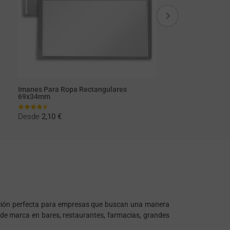
Imanes Para Ropa Rectangulares
69x34mm
Desde
2,10 €
pción perfecta para empresas que buscan una manera
n de marca en bares, restaurantes, farmacias, grandes